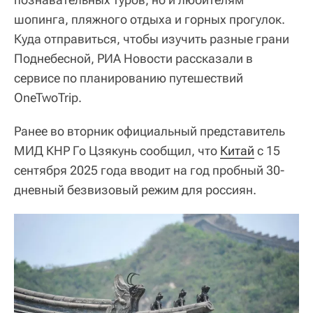
шопинга, пляжного отдыха и горных прогулок.
Куда отправиться, чтобы изучить разные грани
Поднебесной, РИА Новости рассказали в
сервисе по планированию путешествий
OneTwoTrip.
Ранее во вторник официальный представитель
МИД КНР Го Цзякунь сообщил, что
Китай
с 15
сентября 2025 года вводит на год пробный 30-
дневный безвизовый режим для россиян.