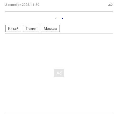
2 сентября 2025, 11:30
Китай
Пекин
Москва