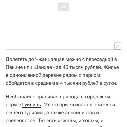
Долететь до Чжанцзяцзе можно с пересадкой в
Пекине или Шанхае - за 40 тысяч рублей. Жилье
в одноименной деревне рядом с парком
обойдется в среднем в 4 тысячи рублей в сутки.
Необычайно красивая природа в городском
округе
Гуйлинь
. Место притягивает любителей
пешего туризма, а также альпинистов и
спелеологов. Тут есть и скалы, и холмы, и