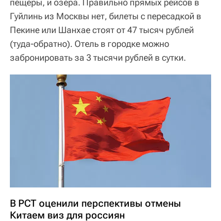
пещеры, и озера. Правильно прямых рейсов в
Гуйлинь из Москвы нет, билеты с пересадкой в
Пекине или Шанхае стоят от 47 тысяч рублей
(туда-обратно). Отель в городке можно
забронировать за 3 тысячи рублей в сутки.
В РСТ оценили перспективы отмены
Китаем виз для россиян