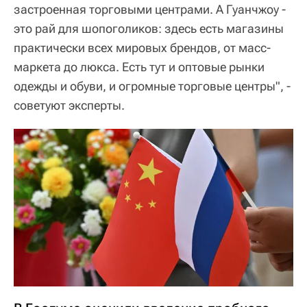
застроенная торговыми центрами. А Гуанчжоу -
это рай для шопоголиков: здесь есть магазины
практически всех мировых брендов, от масс-
маркета до люкса. Есть тут и оптовые рынки
одежды и обуви, и огромные торговые центры", -
советуют эксперты.