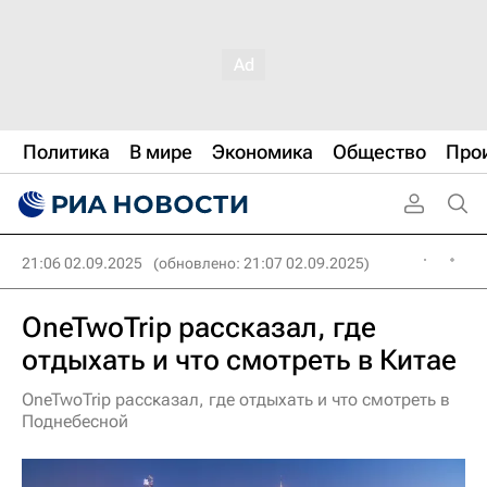
Политика
В мире
Экономика
Общество
Про
21:06 02.09.2025
(обновлено: 21:07 02.09.2025)
OneTwoTrip рассказал, где
отдыхать и что смотреть в Китае
OneTwoTrip рассказал, где отдыхать и что смотреть в
Поднебесной