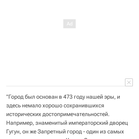
"Город был основан в 473 году нашей эры, и
здесь немало хорошо сохранившихся
исторических достопримечательностей.
Например, знаменитый императорский дворец
Гугун, он же Запретный город - один из самых