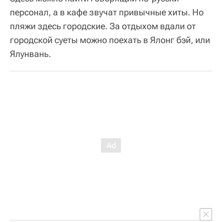
персонал, а в кафе звучат привычные хиты. Но
пляжи здесь городские. За отдыхом вдали от
городской суеты можно поехать в Ялонг бэй, или
Ялунвань.