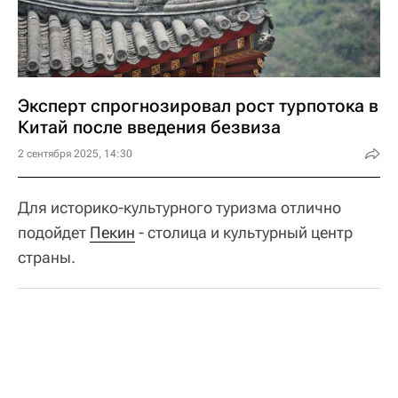
Эксперт спрогнозировал рост турпотока в
Китай после введения безвиза
2 сентября 2025, 14:30
Для историко-культурного туризма отлично
подойдет
Пекин
- столица и культурный центр
страны.