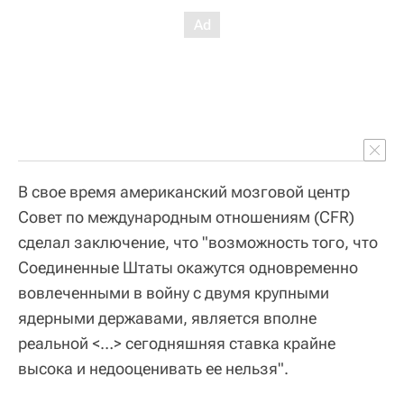
В свое время американский мозговой центр
Совет по международным отношениям (CFR)
сделал заключение, что "возможность того, что
Соединенные Штаты окажутся одновременно
вовлеченными в войну с двумя крупными
ядерными державами, является вполне
реальной <…> сегодняшняя ставка крайне
высока и недооценивать ее нельзя".