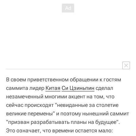
В своем приветственном обращении к гостям
саммита лидер
Китая
Си Цзиньпин
сделал
незамеченный многими акцент на том, что
сейчас происходят "невиданные за столетие
великие перемены" и поэтому нынешний саммит
"призван разрабатывать планы на будущее".
Это означает, что времени остается мало: