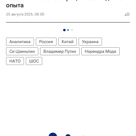
опыта
25 августа 2025, 08:00
Аналитика
Россия
Китай
Украина
Си Цзиньпин
Владимир Путин
Нарендра Моди
НАТО
ШОС