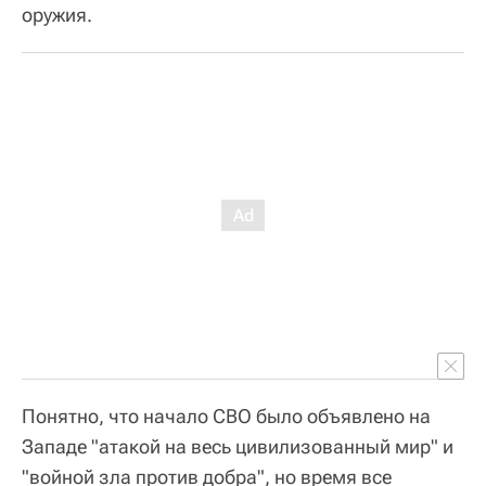
оружия.
Понятно, что начало СВО было объявлено на
Западе "атакой на весь цивилизованный мир" и
"войной зла против добра", но время все