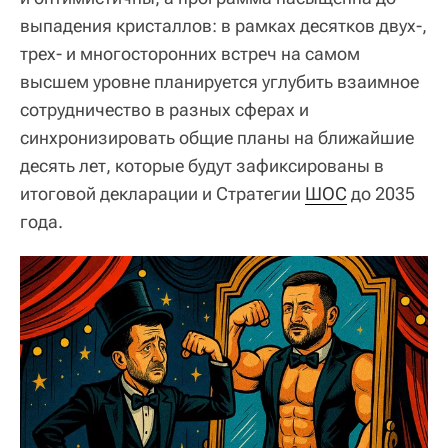
выпадения кристаллов: в рамках десятков двух-,
трех- и многосторонних встреч на самом
высшем уровне планируется углубить взаимное
сотрудничество в разных сферах и
синхронизировать общие планы на ближайшие
десять лет, которые будут зафиксированы в
итоговой декларации и Стратегии
ШОС
до 2035
года.