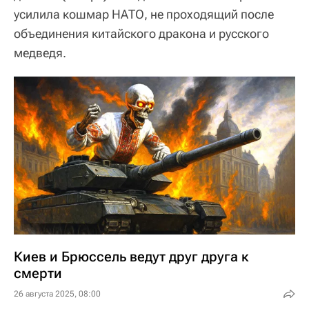
усилила кошмар НАТО, не проходящий после
объединения китайского дракона и русского
медведя.
Киев и Брюссель ведут друг друга к
смерти
26 августа 2025, 08:00