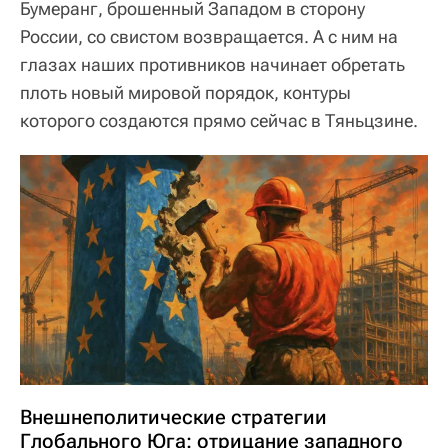
Бумеранг, брошенный Западом в сторону
России, со свистом возвращается. А с ним на
глазах наших противников начинает обретать
плоть новый мировой порядок, контуры
которого создаются прямо сейчас в Тяньцзине.
Внешнеполитические стратегии
Глобального Юга: отрицание западного