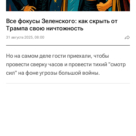
Все фокусы Зеленского: как скрыть от
Трампа свою ничтожность
31 августа 2025, 08:00
Но на самом деле гости приехали, чтобы
провести сверку часов и провести тихий "смотр
сил" на фоне угрозы большой войны.