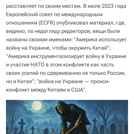
расставляет по своим местам. В июле 2023 года
Европейский совет по международным
отношениям (ECFR) опубликовал материал, где,
видимо, по недогляду редакторов, вещи были
названы своими именами: "Америка использует
войну на Украине, чтобы окружить Китай";
"Америка инструментализирует войну в Украине
и участие НАТО в этом конфликте как часть
своих усилий по сдерживанию не только России,
но и Китая"; "война на Украине — прокси-
конфликт между Китаем и США".