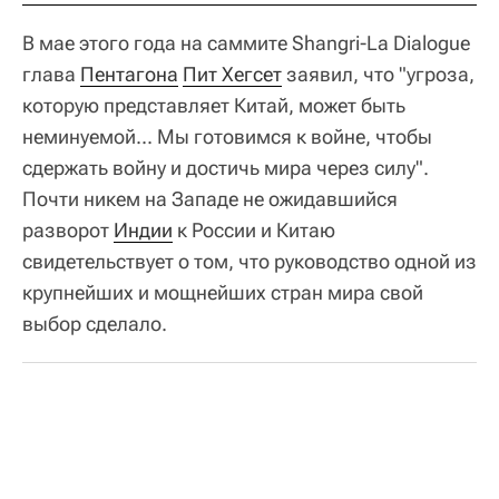
В мае этого года на саммите Shangri-La Dialogue
глава
Пентагона
Пит Хегсет
заявил, что "угроза,
которую представляет Китай, может быть
неминуемой... Мы готовимся к войне, чтобы
сдержать войну и достичь мира через силу".
Почти никем на Западе не ожидавшийся
разворот
Индии
к России и Китаю
свидетельствует о том, что руководство одной из
крупнейших и мощнейших стран мира свой
выбор сделало.