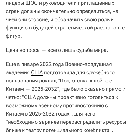
лидеры ШОС и руководители приглашенных
стран должны окончательно определиться, на
чьей они стороне, и обозначить свою роль и
функцию в будущей стратегической расстановке
фигур.
Цена вопроса — всего лишь судьба мира.
Еще в январе 2022 года Военно-воздушная
академия
США
подготовила для служебного
пользования доклад "Подготовка к войне с
Китаем — 2025-2032", где было сказано прямо и
четко: "США должны проактивно готовиться к
возможному военному противостоянию с
Китаем в 2025-2032 годах", для чего
"необходимо заранее перераспределить ресурсы
ближе к театру потенциального конфликта".