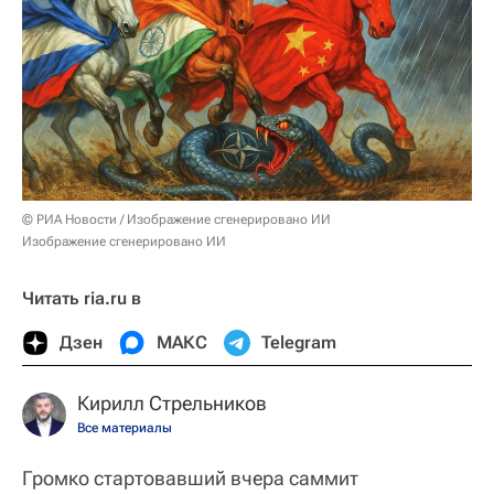
© РИА Новости / Изображение сгенерировано ИИ
Изображение сгенерировано ИИ
Читать ria.ru в
Дзен
МАКС
Telegram
Кирилл Стрельников
Все материалы
Громко стартовавший вчера саммит