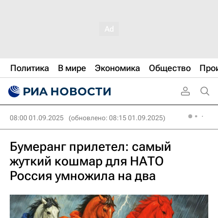
Политика
В мире
Экономика
Общество
Про
08:00 01.09.2025
(обновлено: 08:15 01.09.2025)
Бумеранг прилетел: самый
жуткий кошмар для НАТО
Россия умножила на два