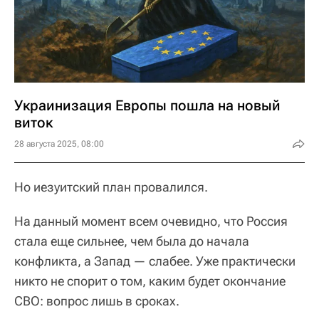
Украинизация Европы пошла на новый
виток
28 августа 2025, 08:00
Но иезуитский план провалился.
На данный момент всем очевидно, что Россия
стала еще сильнее, чем была до начала
конфликта, а Запад — слабее. Уже практически
никто не спорит о том, каким будет окончание
СВО: вопрос лишь в сроках.