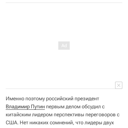
Именно поэтому российский президент
Владимир Путин
первым делом обсудил с
китайским лидером перспективы переговоров с
США. Нет никаких сомнений, что лидеры двух