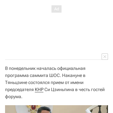
В понедельник началась официальная
программа саммита ШОС. Накануне в
Тяньцзине состоялся прием от имени
председателя
КНР
Си Цзиньпина в честь гостей
форума.