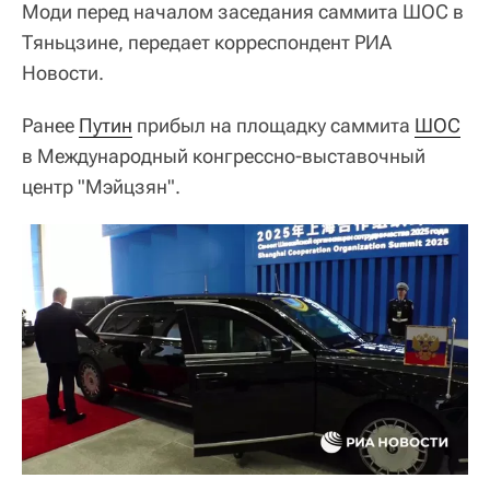
Моди перед началом заседания саммита ШОС в
Тяньцзине, передает корреспондент РИА
Новости.
Ранее
Путин
прибыл на площадку саммита
ШОС
в Международный конгрессно-выставочный
центр "Мэйцзян".