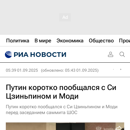
Политика
В мире
Экономика
Общество
Про
05:39 01.09.2025
(обновлено: 05:43 01.09.2025)
Путин коротко пообщался с Си
Цзиньпином и Моди
Путин коротко пообщался с Си Цзиньпином и Моди
перед заседанием саммита ШОС