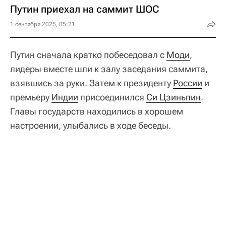
Путин приехал на саммит ШОС
1 сентября 2025, 05:21
Путин сначала кратко побеседовал с
Моди
,
лидеры вместе шли к залу заседания саммита,
взявшись за руки. Затем к президенту
России
и
премьеру
Индии
присоединился
Си Цзиньпин
.
Главы государств находились в хорошем
настроении, улыбались в ходе беседы.