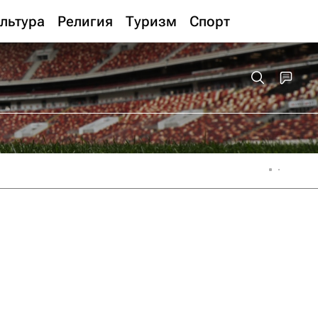
льтура
Религия
Туризм
Спорт