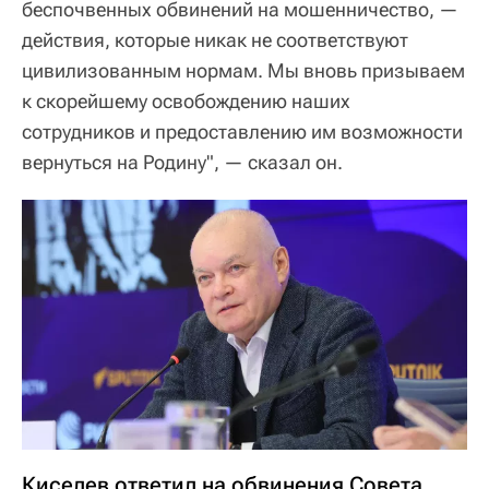
беспочвенных обвинений на мошенничество, —
действия, которые никак не соответствуют
цивилизованным нормам. Мы вновь призываем
к скорейшему освобождению наших
сотрудников и предоставлению им возможности
вернуться на Родину", — сказал он.
Киселев ответил на обвинения Совета