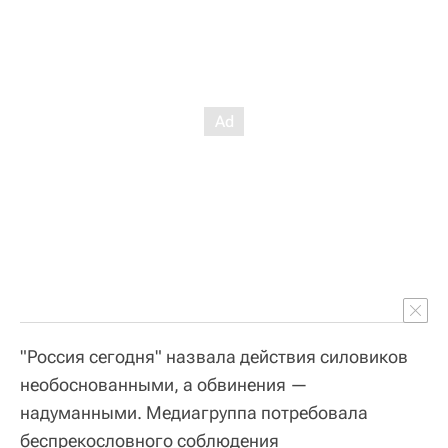
"Россия сегодня" назвала действия силовиков
необоснованными, а обвинения —
надуманными. Медиагруппа потребовала
беспрекословного соблюдения