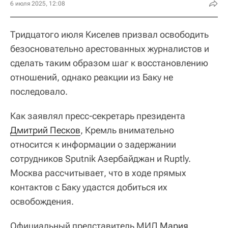
6 июля 2025, 12:08
Тридцатого июля Киселев призвал освободить
безосновательно арестованных журналистов и
сделать таким образом шаг к восстановлению
отношений, однако реакции из Баку не
последовало.
Как заявлял пресс-секретарь президента
Дмитрий Песков
, Кремль внимательно
относится к информации о задержании
сотрудников Sputnik Азербайджан и Ruptly.
Москва рассчитывает, что в ходе прямых
контактов с Баку удастся добиться их
освобождения.
Официальный представитель МИД
Мария 