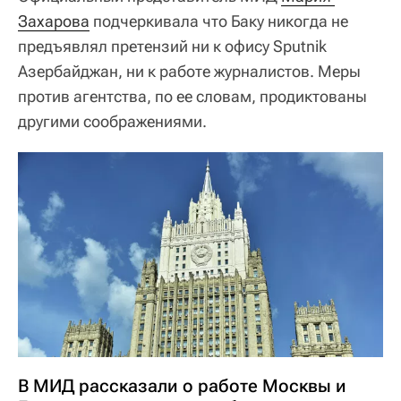
Захарова
подчеркивала что Баку никогда не
предъявлял претензий ни к офису Sputnik
Азербайджан, ни к работе журналистов. Меры
против агентства, по ее словам, продиктованы
другими соображениями.
В МИД рассказали о работе Москвы и