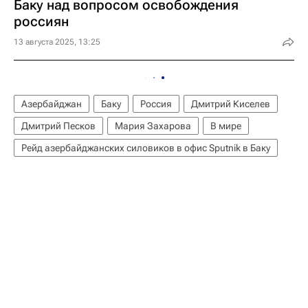
Баку над вопросом освобождения
россиян
13 августа 2025, 13:25
Азербайджан
Баку
Россия
Дмитрий Киселев
Дмитрий Песков
Мария Захарова
В мире
Рейд азербайджанских силовиков в офис Sputnik в Баку