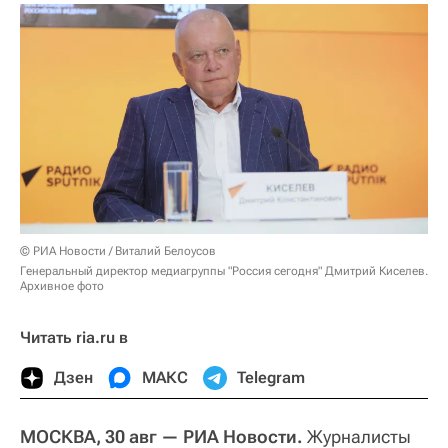
© РИА Новости / Виталий Белоусов
Генеральный директор медиагруппы "Россия сегодня" Дмитрий Киселев.
Архивное фото
Читать ria.ru в
Дзен
МАКС
Telegram
МОСКВА, 30 авг — РИА Новости.
Журналисты