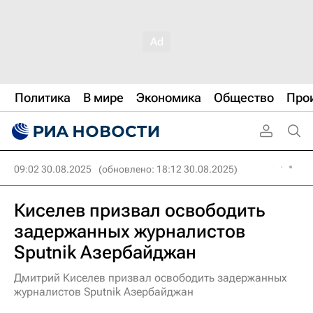
Политика
В мире
Экономика
Общество
Про
09:02 30.08.2025
(обновлено: 18:12 30.08.2025)
Киселев призвал освободить
задержанных журналистов
Sputnik Азербайджан
Дмитрий Киселев призвал освободить задержанных
журналистов Sputnik Азербайджан