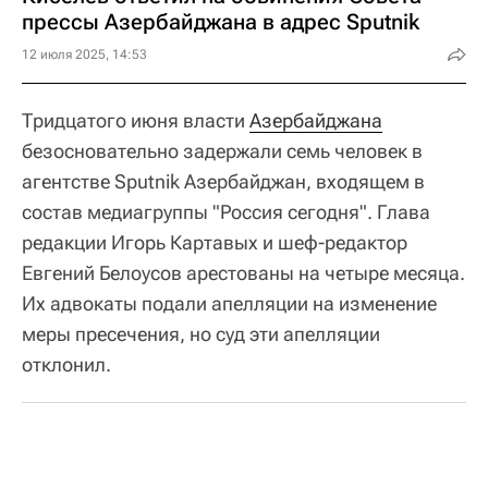
прессы Азербайджана в адрес Sputnik
12 июля 2025, 14:53
Тридцатого июня власти
Азербайджана
безосновательно задержали семь человек в
агентстве Sputnik Азербайджан, входящем в
состав медиагруппы "Россия сегодня". Глава
редакции Игорь Картавых и шеф-редактор
Евгений Белоусов арестованы на четыре месяца.
Их адвокаты подали апелляции на изменение
меры пресечения, но суд эти апелляции
отклонил.