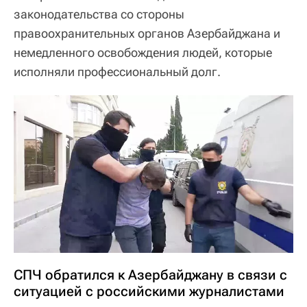
законодательства со стороны
правоохранительных органов Азербайджана и
немедленного освобождения людей, которые
исполняли профессиональный долг.
СПЧ обратился к Азербайджану в связи с
ситуацией с российскими журналистами