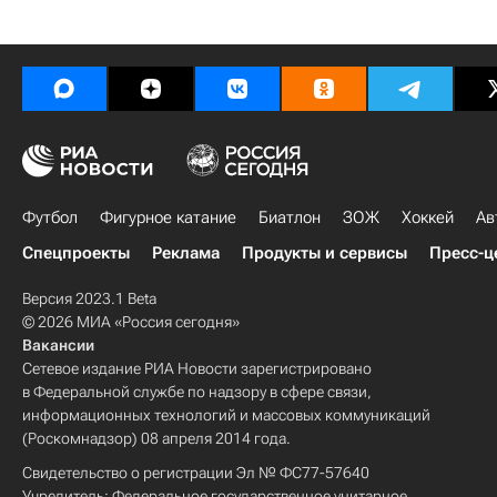
Футбол
Фигурное катание
Биатлон
ЗОЖ
Хоккей
Ав
Спецпроекты
Реклама
Продукты и сервисы
Пресс-ц
Версия 2023.1 Beta
© 2026 МИА «Россия сегодня»
Вакансии
Сетевое издание РИА Новости зарегистрировано
в Федеральной службе по надзору в сфере связи,
информационных технологий и массовых коммуникаций
(Роскомнадзор) 08 апреля 2014 года.
Свидетельство о регистрации Эл № ФС77-57640
Учредитель: Федеральное государственное унитарное