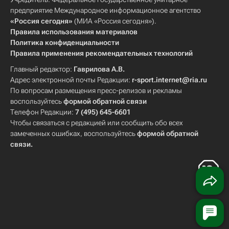
предприятие Международное информационное агентство
«Россия сегодня»
(МИА «Россия сегодня»).
Правила использования материалов
Политика конфиденциальности
Правила применения рекомендательных технологий
Главный редактор:
Гаврилова А.В.
Адрес электронной почты Редакции:
r-sport.internet@ria.ru
По вопросам размещения пресс-релизов и рекламы
воспользуйтесь
формой обратной связи
Телефон Редакции:
7 (495) 645-6601
Чтобы связаться с редакцией или сообщить обо всех
замеченных ошибках, воспользуйтесь
формой обратной
связи
.