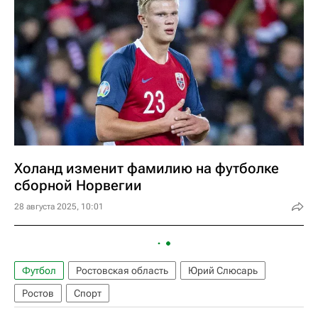
Холанд изменит фамилию на футболке
сборной Норвегии
28 августа 2025, 10:01
Футбол
Ростовская область
Юрий Слюсарь
Ростов
Спорт