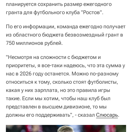
планируется сохранить размер ежегодного
гранта для футбольного клуба "Ростов".
По его информации, команда ежегодно получает
из областного бюджета безвозмездный грант в
750 миллионов рублей.
"Несмотря на сложности с бюджетом и
приоритеты, я все-таки надеюсь, что эта сумма у
нас в 2026 году останется. Можно по-разному
относиться к тому, сколько стоят футболисты,
какая у них зарплата, но это правила игры
такие. Если мы хотим, чтобы наш клуб был
представлен в высшем дивизионе, то мы
должны его поддерживать", - сказал
Слюсарь
.