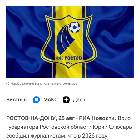
© Изображение из открытых источников
Читать в
МАКС
Дзен
РОСТОВ-НА-ДОНУ, 28 авг - РИА Новости.
Врио
губернатора Ростовской области Юрий Слюсарь
сообщил журналистам, что в 2026 году