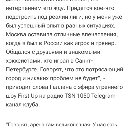
нетерпением его жду. Придется кое-что
подстроить под реалии лиги, но у меня уже
был успешный опыт в разных ситуациях.
Москва оставила отличные впечатления,
когда я был в России как игрок и тренер.
Общался с друзьями и знакомыми
хоккеистами, кто играл в Санкт-
Петербурге. Говорят, что это потрясающий
город и никаких проблем не будет", -
приводит слова Галлана с эфира утреннего
шоу First Up на радио TSN 1050 Telegram-
канал клуба.
"Говорят, арена там великолепная. У нас есть