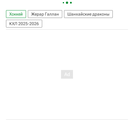
Хоккей
Жерар Галлан
Шанхайские драконы
КХЛ 2025-2026