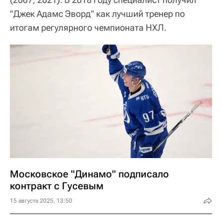
"Джек Адамс Эворд" как лучший тренер по
итогам регулярного чемпионата НХЛ.
Московское "Динамо" подписало
контракт с Гусевым
15 августа 2025, 13:50