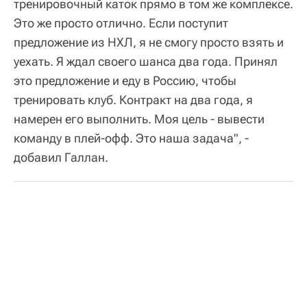
тренировочный каток прямо в том же комплексе.
Это же просто отлично. Если поступит
предложение из НХЛ, я не смогу просто взять и
уехать. Я ждал своего шанса два года. Принял
это предложение и еду в Россию, чтобы
тренировать клуб. Контракт на два года, я
намерен его выполнить. Моя цель - вывести
команду в плей-офф. Это наша задача", -
добавил Галлан.