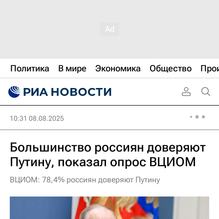
Политика
В мире
Экономика
Общество
Про
10:31 08.08.2025
Большинство россиян доверяют
Путину, показал опрос ВЦИОМ
ВЦИОМ: 78,4% россиян доверяют Путину