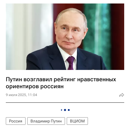
Путин возглавил рейтинг нравственных
ориентиров россиян
9 июля 2025, 11:04
Россия
Владимир Путин
ВЦИОМ