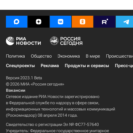
Политика
Общество
Экономика
В мире
Происшеств
Спецпроекты
Реклама
Продукты и сервисы
Пресс-ц
Версия 2023.1 Beta
© 2026 МИА «Россия сегодня»
Вакансии
Сетевое издание РИА Новости зарегистрировано
в Федеральной службе по надзору в сфере связи,
информационных технологий и массовых коммуникаций
(Роскомнадзор) 08 апреля 2014 года.
Свидетельство о регистрации Эл № ФС77-57640
Учредитель: Федеральное государственное унитарное