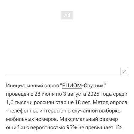
Инициативный опрос "
ВЦИОМ
-Спутник"
проведен с 28 июля по 3 августа 2025 года среди
1,6 тысячи россиян старше 18 лет. Метод опроса
- телефонное интервью по случайной выборке
мобильных номеров. Максимальный размер
ошибки с вероятностью 95% не превышает 1%.