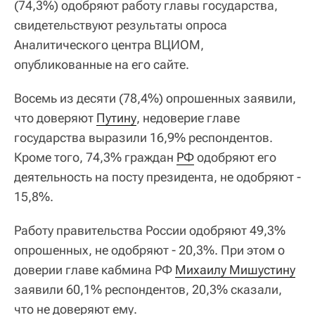
(74,3%) одобряют работу главы государства,
свидетельствуют результаты опроса
Аналитического центра ВЦИОМ,
опубликованные на его сайте.
Восемь из десяти (78,4%) опрошенных заявили,
что доверяют
Путину
, недоверие главе
государства выразили 16,9% респондентов.
Кроме того, 74,3% граждан
РФ
одобряют его
деятельность на посту президента, не одобряют -
15,8%.
Работу правительства России одобряют 49,3%
опрошенных, не одобряют - 20,3%. При этом о
доверии главе кабмина РФ
Михаилу Мишустину
заявили 60,1% респондентов, 20,3% сказали,
что не доверяют ему.