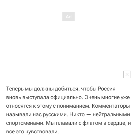
Теперь мы должны добиться, чтобы Россия
вновь выступала официально. Очень многие уже
относятся к этому с пониманием. Комментаторы
называли нас русскими. Никто — нейтральными
спортсменами. Мы плавали с флагом в сердце, и
все это чувствовали.