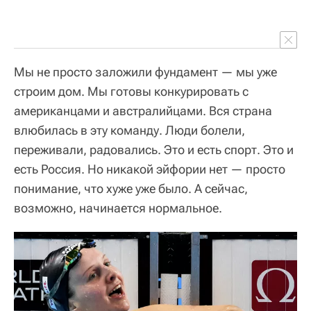
Мы не просто заложили фундамент — мы уже
строим дом. Мы готовы конкурировать с
американцами и австралийцами. Вся страна
влюбилась в эту команду. Люди болели,
переживали, радовались. Это и есть спорт. Это и
есть Россия. Но никакой эйфории нет — просто
понимание, что хуже уже было. А сейчас,
возможно, начинается нормальное.