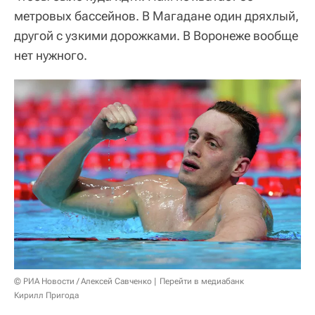
метровых бассейнов. В Магадане один дряхлый,
другой с узкими дорожками. В Воронеже вообще
нет нужного.
© РИА Новости / Алексей Савченко
Перейти в медиабанк
Кирилл Пригода