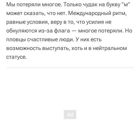
Мы потеряли многое. Только чудак на букву "м"
может сказать, что нет. Международный ритм,
равные условия, веру в то, что усилия не
обнуляются из-за флага — многое потеряли. Но
пловцы счастливые люди. У них есть
возможность выступать, хоть и в нейтральном
статусе.