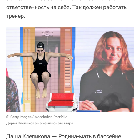
ответственность на себя. Так должен работать
тренер.
© Getty Images / Mondadori Portfolio
Дарья Клепикова на чемпионате мира
Даша Клепикова — Родина-мать в бассейне.