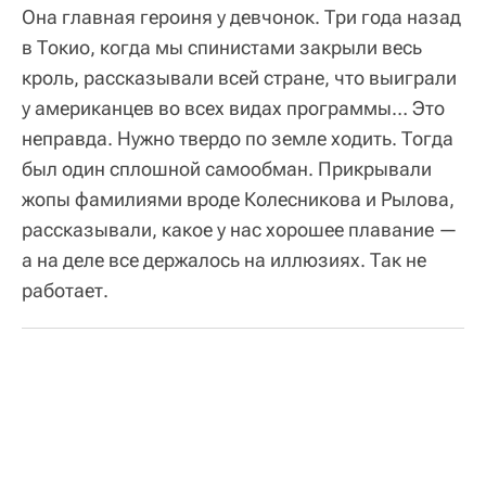
Она главная героиня у девчонок. Три года назад
в Токио, когда мы спинистами закрыли весь
кроль, рассказывали всей стране, что выиграли
у американцев во всех видах программы… Это
неправда. Нужно твердо по земле ходить. Тогда
был один сплошной самообман. Прикрывали
жопы фамилиями вроде Колесникова и Рылова,
рассказывали, какое у нас хорошее плавание —
а на деле все держалось на иллюзиях. Так не
работает.