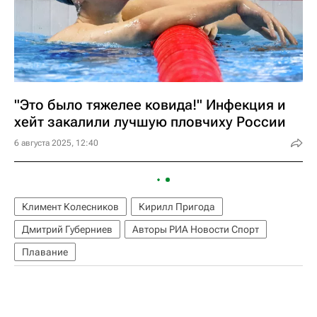
"Это было тяжелее ковида!" Инфекция и
хейт закалили лучшую пловчиху России
6 августа 2025, 12:40
Климент Колесников
Кирилл Пригода
Дмитрий Губерниев
Авторы РИА Новости Спорт
Плавание