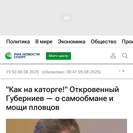
Политика
В мире
Экономика
Общество
Про
Матч-центр
19:50 08.08.2025
(обновлено: 00:41 09.08.2025)
"Как на каторге!" Откровенный
Губерниев — о самообмане и
мощи пловцов