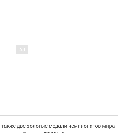
ве также две золотые медали чемпионатов мира