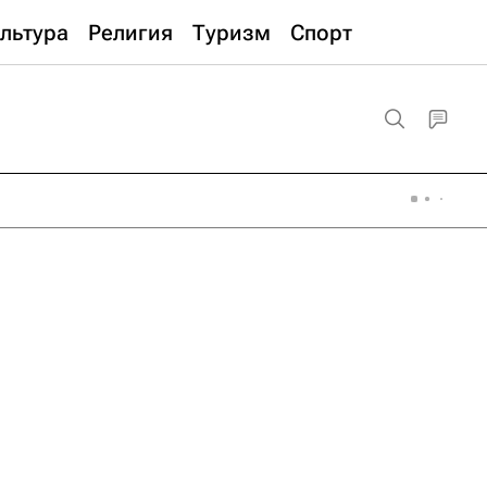
льтура
Религия
Туризм
Спорт