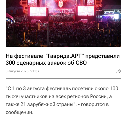
На фестивале "Таврида.АРТ" представили
300 сценарных заявок об СВО
3 августа 2025, 21:37
"С 1 по 3 августа фестиваль посетили около 100
тысяч участников из всех регионов России, а
также 21 зарубежной страны", - говорится в
сообщении.