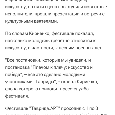
искусству, на пяти сценах выступили известные
исполнители, прошли презентации и встречи с
культурными деятелями.
По словам Кириенко, фестиваль показал,
насколько молодежь трепетно относится к
искусству, в частности, к песням военных лет.
"Все постановки, которые мы увидели, и
постановка "Плечом к плечу: искусство и
победа", – все это сделано молодыми
участниками "Тавриды", - сказал Кириенко,
слова которого приводит пресс-служба
фестиваля.
Фестиваль "Таврида.АРТ" проходил с 1 по 3