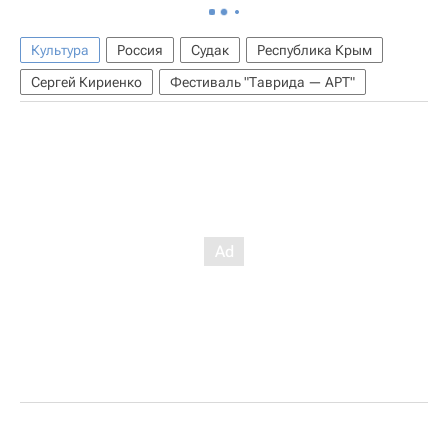
Культура
Россия
Судак
Республика Крым
Сергей Кириенко
Фестиваль "Таврида — АРТ"