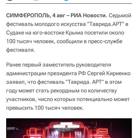
СИМФЕРОПОЛЬ, 4 авг – РИА Новости.
Седьмой
фестиваль молодого искусства "Таврида.АРТ" в
Судаке на юго-востоке Крыма посетили около
100 тысяч человек, сообщили в пресс-службе
фестиваля.
Ранее первый заместитель руководителя
администрации президента РФ Сергей Кириенко
заявил, что фестиваль "Таврида. АРТ" в этом
году может стать рекордным по количеству
участников, число которых потенциально может
превысить 100 тысяч человек.