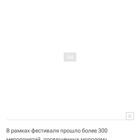
В рамках фестиваля прошло более 300
мероприятий, посвященных молодому