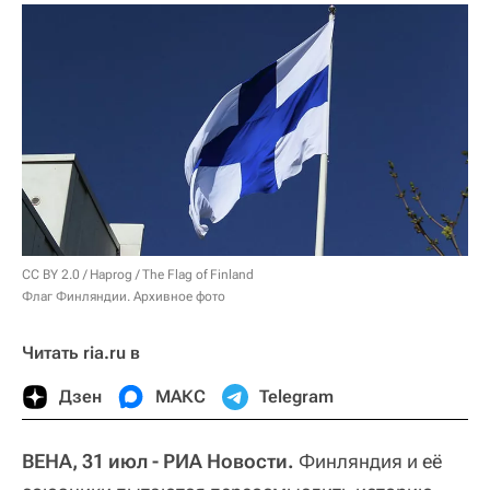
CC BY 2.0
/
Haprog
/
The Flag of Finland
Флаг Финляндии. Архивное фото
Читать ria.ru в
Дзен
МАКС
Telegram
ВЕНА, 31 июл - РИА Новости.
Финляндия и её