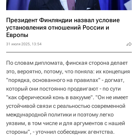
Президент Финляндии назвал условие
установления отношений России и
Европы
31 июля 2025, 13:54
По словам дипломата, финская сторона делает
это, вероятно, потому, что поняла: их концепция
"порядка, основанного на правилах" - догмат,
который они постоянно продвигают - по сути
"как сферический конь в вакууме". "Он не имеет
устойчивой связи с реальностью современной
международной политики и поэтому легко
уязвим, в том числе и для аргументов с нашей
стороны", - уточнил собеседник агентства.