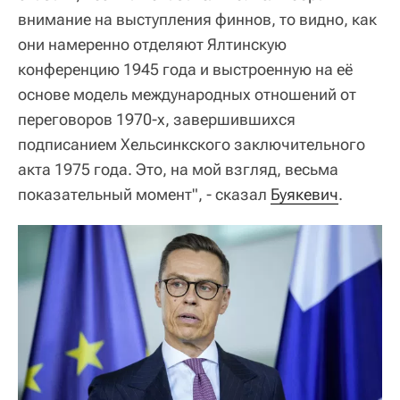
внимание на выступления финнов, то видно, как
они намеренно отделяют Ялтинскую
конференцию 1945 года и выстроенную на её
основе модель международных отношений от
переговоров 1970-х, завершившихся
подписанием Хельсинкского заключительного
акта 1975 года. Это, на мой взгляд, весьма
показательный момент", - сказал
Буякевич
.