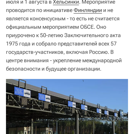
июля и 1 августа в
Хельсинки
. Мероприятие
проводится по инициативе
Финляндии
и не
является консенсусным - то есть не считается
официальным мероприятием ОБСЕ. Оно
приурочено к 50-летию Заключительного акта
1975 года и собрало представителей всех 57
государств-участников, включая Россию. В
центре внимания - укрепление международной
безопасности и будущее организации.