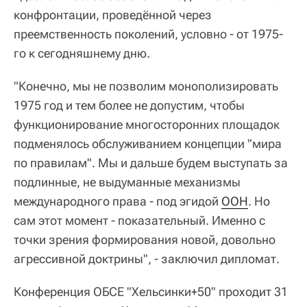
конфронтации, проведённой через
преемственность поколений, условно - от 1975-
го к сегодняшнему дню.
"Конечно, мы не позволим монополизировать
1975 год и тем более не допустим, чтобы
функционирование многосторонних площадок
подменялось обслуживанием концепции "мира
по правилам". Мы и дальше будем выступать за
подлинные, не выдуманные механизмы
международного права - под эгидой
ООН
. Но
сам этот момент - показательный. Именно с
точки зрения формирования новой, довольно
агрессивной доктрины", - заключил дипломат.
Конференция ОБСЕ "Хельсинки+50" проходит 31