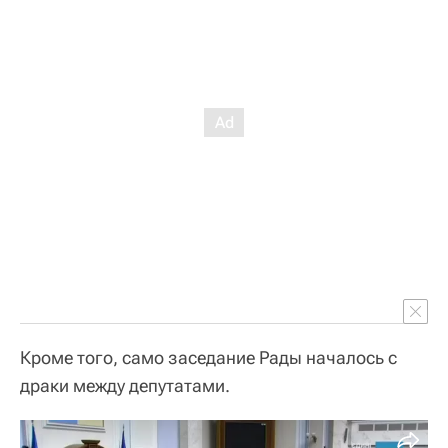
Кроме того, само заседание Рады началось с
драки между депутатами.