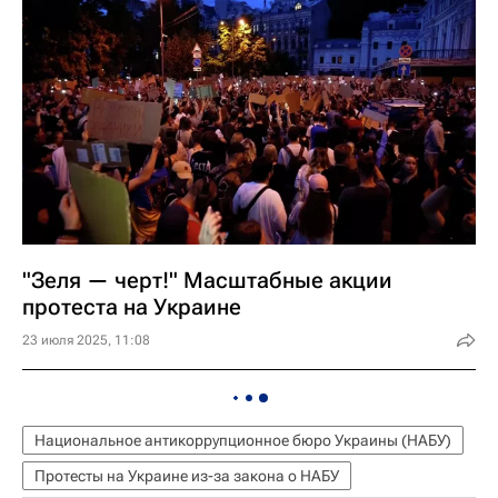
"Зеля — черт!" Масштабные акции
протеста на Украине
23 июля 2025, 11:08
Национальное антикоррупционное бюро Украины (НАБУ)
Протесты на Украине из-за закона о НАБУ