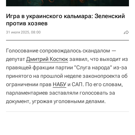
Игра в украинского кальмара: Зеленский
против хозяев
31 июля 2025, 08:00
Голосование сопровождалось скандалом —
депутат
Дмитрий Костюк
заявил, что выходит из
правящей фракции партии "Слуга народа" из-за
принятого на прошлой неделе законопроекта об
ограничении прав
НАБУ
и САП. По его словам,
парламентариев заставляли голосовать за
документ, угрожая уголовными делами.