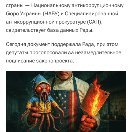
страны — Национальному антикоррупционному
бюро Украины (НАБУ) и Специализированной
антикоррупционной прокуратуре (САП),
свидетельствует база данных Рады.
Сегодня документ поддержала Рада, при этом
депутаты проголосовали за незамедлительное
подписание законопроекта.