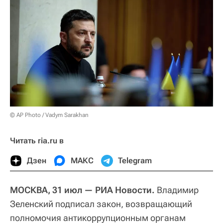
© AP Photo / Vadym Sarakhan
Читать ria.ru в
Дзен
МАКС
Telegram
МОСКВА, 31 июл — РИА Новости.
Владимир
Зеленский подписал закон, возвращающий
полномочия антикоррупционным органам