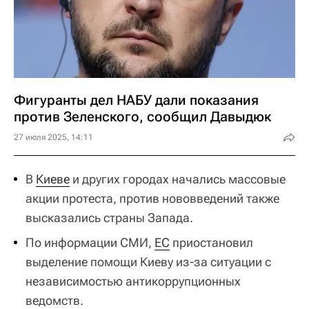
Фигуранты дел НАБУ дали показания
против Зеленского, сообщил Давыдюк
27 июля 2025, 14:11
В
Киеве
и других городах начались массовые
акции протеста, против нововведений также
высказались страны Запада.
По информации СМИ,
ЕС
приостановил
выделение помощи Киеву из-за ситуации с
независимостью антикоррупционных
ведомств.