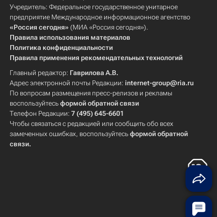
Учредитель: Федеральное государственное унитарное
предприятие Международное информационное агентство
«Россия сегодня»
(МИА «Россия сегодня»).
Правила использования материалов
Политика конфиденциальности
Правила применения рекомендательных технологий
Главный редактор:
Гаврилова А.В.
Адрес электронной почты Редакции:
internet-group@ria.ru
По вопросам размещения пресс-релизов и рекламы
воспользуйтесь
формой обратной связи
Телефон Редакции:
7 (495) 645-6601
Чтобы связаться с редакцией или сообщить обо всех
замеченных ошибках, воспользуйтесь
формой обратной
связи
.