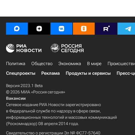
Политика
Общество
Экономика
В мире
Происшеств
Спецпроекты
Реклама
Продукты и сервисы
Пресс-ц
Версия 2023.1 Beta
© 2026 МИА «Россия сегодня»
Вакансии
Сетевое издание РИА Новости зарегистрировано
в Федеральной службе по надзору в сфере связи,
информационных технологий и массовых коммуникаций
(Роскомнадзор) 08 апреля 2014 года.
Свидетельство о регистрации Эл № ФС77-57640