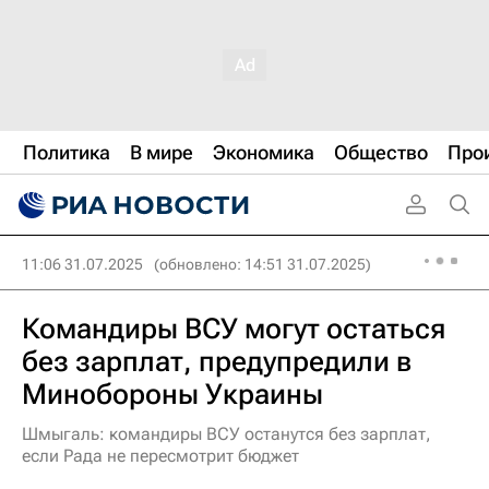
Политика
В мире
Экономика
Общество
Про
11:06 31.07.2025
(обновлено: 14:51 31.07.2025)
Командиры ВСУ могут остаться
без зарплат, предупредили в
Минобороны Украины
Шмыгаль: командиры ВСУ останутся без зарплат,
если Рада не пересмотрит бюджет