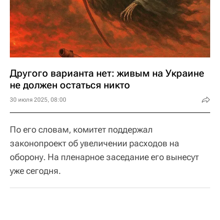
Другого варианта нет: живым на Украине
не должен остаться никто
30 июля 2025, 08:00
По его словам, комитет поддержал
законопроект об увеличении расходов на
оборону. На пленарное заседание его вынесут
уже сегодня.