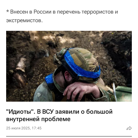
* Внесен в России в перечень террористов и
экстремистов.
"Идиоты". В ВСУ заявили о большой
внутренней проблеме
25 июля 2025, 17:45