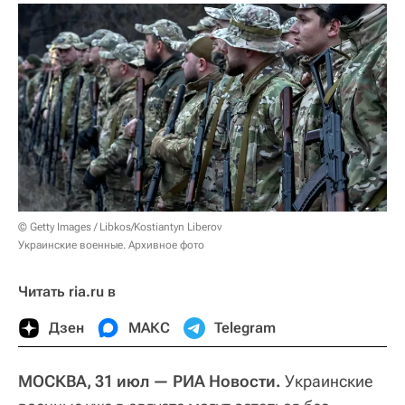
© Getty Images / Libkos/Kostiantyn Liberov
Украинские военные. Архивное фото
Читать ria.ru в
Дзен
МАКС
Telegram
МОСКВА, 31 июл — РИА Новости.
Украинские