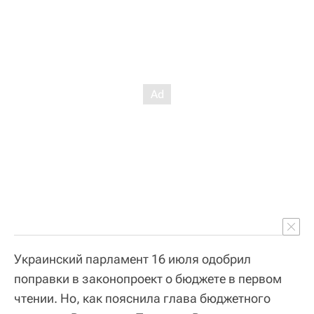
Украинский парламент 16 июля одобрил
поправки в законопроект о бюджете в первом
чтении. Но, как пояснила глава бюджетного