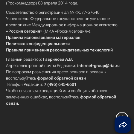
(Роскомнадзор) 08 апреля 2014 года.
Свидетельство о регистрации Эл № ФС77-57640
Учредитель: Федеральное государственное унитарное
предприятие Международное информационное агентство
«Россия сегодня»
(МИА «Россия сегодня»).
Правила использования материалов
Политика конфиденциальности
Правила применения рекомендательных технологий
Главный редактор:
Гаврилова А.В.
Адрес электронной почты Редакции:
internet-group@ria.ru
По вопросам размещения пресс-релизов и рекламы
воспользуйтесь
формой обратной связи
Телефон Редакции:
7 (495) 645-6601
Чтобы связаться с редакцией или сообщить обо всех
замеченных ошибках, воспользуйтесь
формой обратной
связи
.