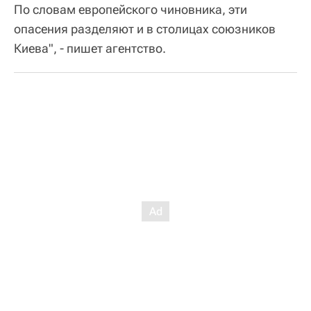
По словам европейского чиновника, эти
опасения разделяют и в столицах союзников
Киева", - пишет агентство.