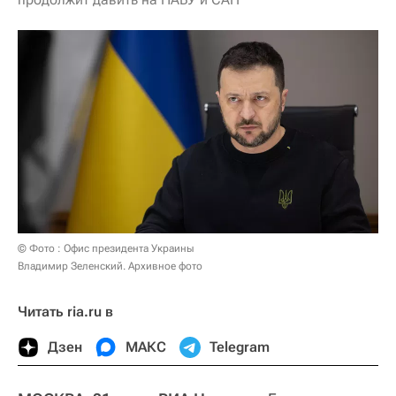
© Фото : Офис президента Украины
Владимир Зеленский. Архивное фото
Читать ria.ru в
Дзен
МАКС
Telegram