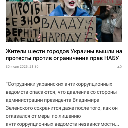
Жители шести городов Украины вышли на
протесты против ограничения прав НАБУ
30 июля 2025, 21:30
"Сотрудники украинских антикоррупционных
ведомств опасаются, что давление со стороны
администрации президента Владимира
Зеленского сохранится даже после того, как он
отказался от меры по лишению
антикоррупционных ведомств независимости...