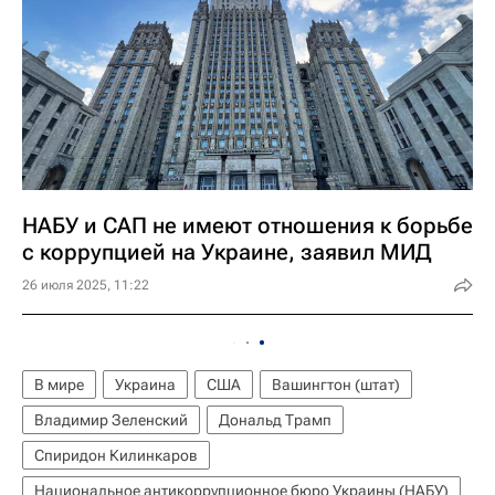
НАБУ и САП не имеют отношения к борьбе
с коррупцией на Украине, заявил МИД
26 июля 2025, 11:22
В мире
Украина
США
Вашингтон (штат)
Владимир Зеленский
Дональд Трамп
Спиридон Килинкаров
Национальное антикоррупционное бюро Украины (НАБУ)