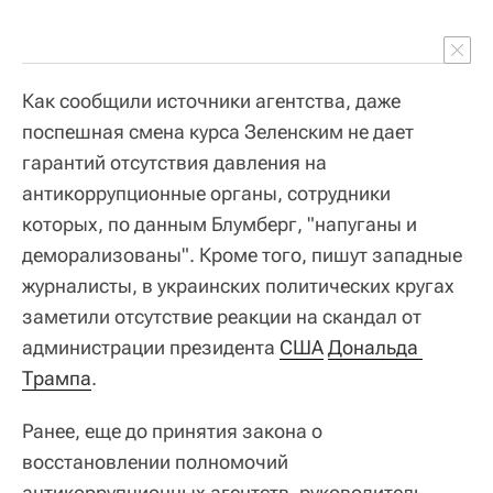
Как сообщили источники агентства, даже
поспешная смена курса Зеленским не дает
гарантий отсутствия давления на
антикоррупционные органы, сотрудники
которых, по данным Блумберг, "напуганы и
деморализованы". Кроме того, пишут западные
журналисты, в украинских политических кругах
заметили отсутствие реакции на скандал от
администрации президента
США
Дональда 
Трампа
.
Ранее, еще до принятия закона о
восстановлении полномочий
антикоррупционных агентств, руководитель