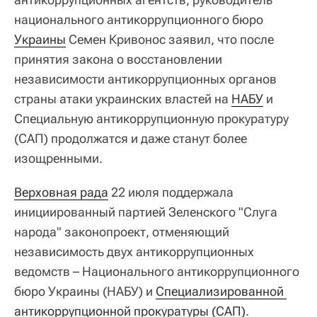
национального антикоррупционного бюро
Украины
Семен Кривонос заявил, что после
принятия закона о восстановлении
независимости антикоррупционных органов
страны атаки украинских властей на
НАБУ
и
Специальную антикоррупционную прокуратуру
(САП) продолжатся и даже станут более
изощренными.
Верховная рада
22 июля поддержала
инициированный партией Зеленского "Слуга
народа" законопроект, отменяющий
независимость двух антикоррупционных
ведомств – Национального антикоррупционного
бюро Украины (НАБУ) и
Специализированной 
антикоррупционной прокуратуры (САП)
.