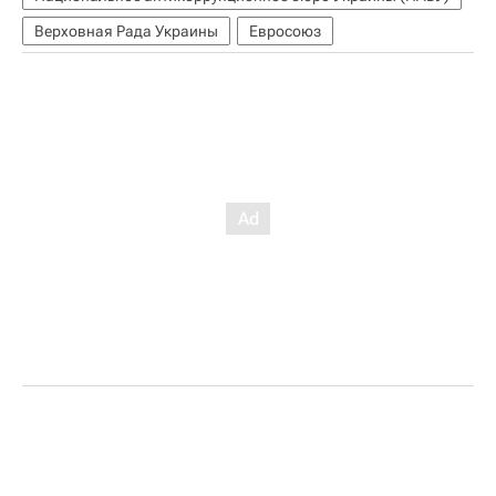
Верховная Рада Украины
Евросоюз