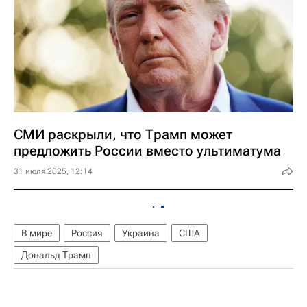
СМИ раскрыли, что Трамп может
предложить России вместо ультиматума
31 июля 2025, 12:14
В мире
Россия
Украина
США
Дональд Трамп