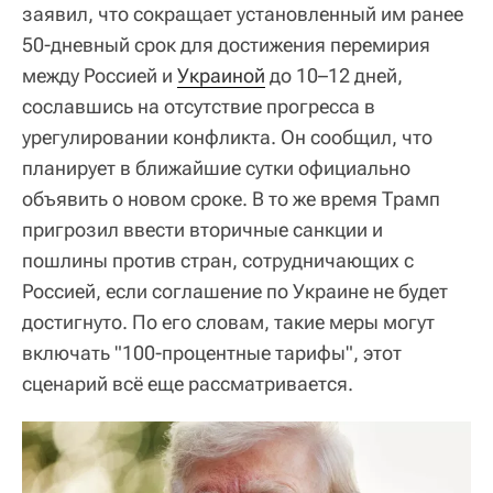
заявил, что сокращает установленный им ранее
50-дневный срок для достижения перемирия
между Россией и
Украиной
до 10–12 дней,
сославшись на отсутствие прогресса в
урегулировании конфликта. Он сообщил, что
планирует в ближайшие сутки официально
объявить о новом сроке. В то же время Трамп
пригрозил ввести вторичные санкции и
пошлины против стран, сотрудничающих с
Россией, если соглашение по Украине не будет
достигнуто. По его словам, такие меры могут
включать "100-процентные тарифы", этот
сценарий всё еще рассматривается.