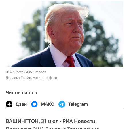
© AP Photo / Alex Brandon
Дональд Трамп. Архивное фото
Читать ria.ru в
Дзен
МАКС
Telegram
ВАШИНГТОН, 31 июл - РИА Новости.