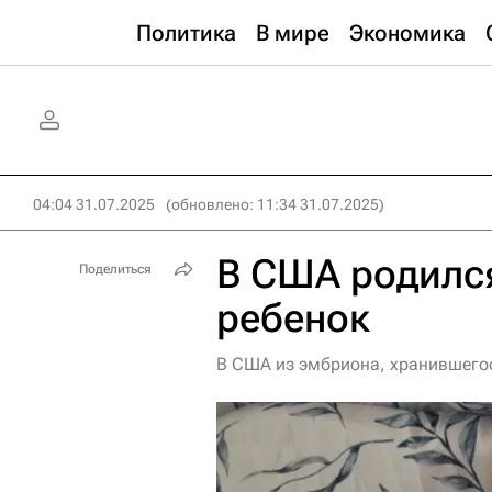
Политика
В мире
Экономика
04:04 31.07.2025
(обновлено: 11:34 31.07.2025)
В США родилс
Поделиться
ребенок
В США из эмбриона, хранившегос