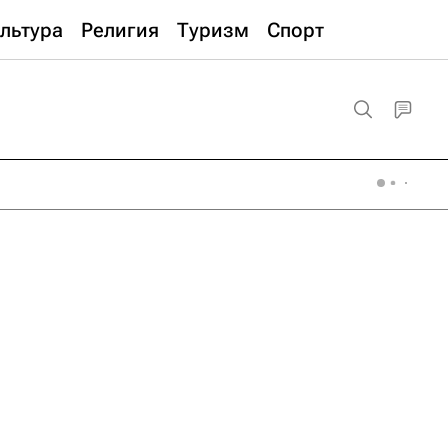
льтура
Религия
Туризм
Спорт