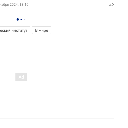
кабря 2024, 13:10
еский институт
В мире