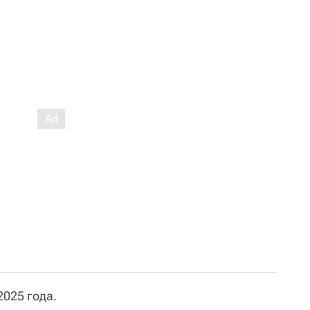
2025 года.