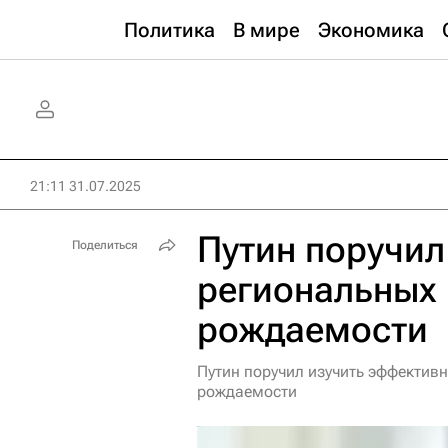
Политика
В мире
Экономика
21:11 31.07.2025
Путин поручил
Поделиться
региональных
рождаемости
Путин поручил изучить эффекти
рождаемости