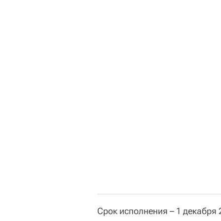
Срок исполнения – 1 декабря 