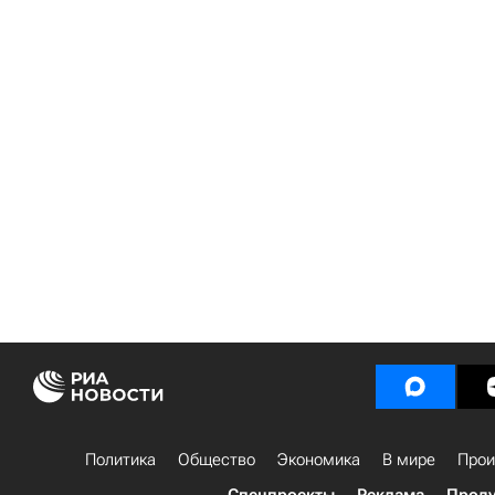
Политика
Общество
Экономика
В мире
Прои