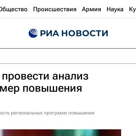
Общество
Происшествия
Армия
Наука
Ку
 провести анализ
 мер повышения
вность региональных программ повышения