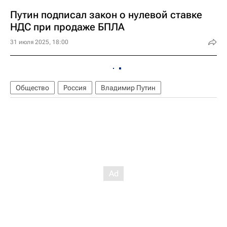
Путин подписал закон о нулевой ставке
НДС при продаже БПЛА
31 июля 2025, 18:00
Общество
Россия
Владимир Путин