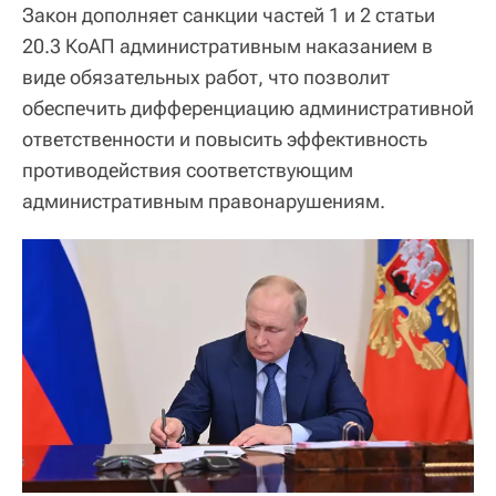
Закон дополняет санкции частей 1 и 2 статьи
20.3 КоАП административным наказанием в
виде обязательных работ, что позволит
обеспечить дифференциацию административной
ответственности и повысить эффективность
противодействия соответствующим
административным правонарушениям.