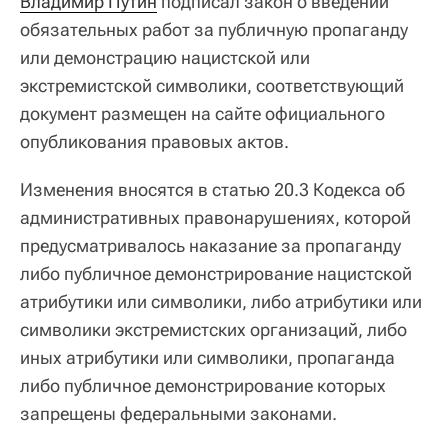
Владимир Путин
подписал закон о введении
обязательных работ за публичную пропаганду
или демонстрацию нацистской или
экстремистской символики, соответствующий
документ размещен на сайте официального
опубликования правовых актов.
Изменения вносятся в статью 20.3 Кодекса об
административных правонарушениях, которой
предусматривалось наказание за пропаганду
либо публичное демонстрирование нацистской
атрибутики или символики, либо атрибутики или
символики экстремистских организаций, либо
иных атрибутики или символики, пропаганда
либо публичное демонстрирование которых
запрещены федеральными законами.