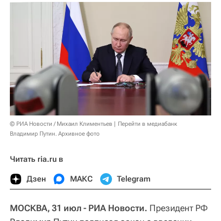
© РИА Новости / Михаил Климентьев
Перейти в медиабанк
Владимир Путин. Архивное фото
Читать ria.ru в
Дзен
МАКС
Telegram
МОСКВА, 31 июл - РИА Новости.
Президент РФ