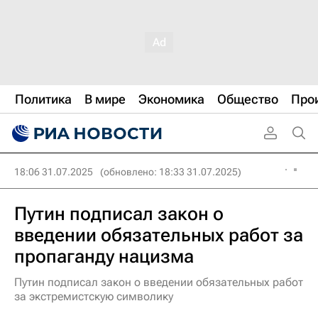
Политика
В мире
Экономика
Общество
Про
18:06 31.07.2025
(обновлено: 18:33 31.07.2025)
Путин подписал закон о
введении обязательных работ за
пропаганду нацизма
Путин подписал закон о введении обязательных работ
за экстремистскую символику