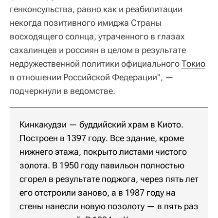
генконсульства, равно как и реабилитации
некогда позитивного имиджа Страны
восходящего солнца, утраченного в глазах
сахалинцев и россиян в целом в результате
недружественной политики официального
Токио
в отношении Российской Федерации", —
подчеркнули в ведомстве.
Кинкакудзи — буддийский храм в Киото.
Построен в 1397 году. Все здание, кроме
нижнего этажа, покрыто листами чистого
золота. В 1950 году павильон полностью
сгорел в результате поджога, через пять лет
его отстроили заново, а в 1987 году на
стены нанесли новую позолоту — в пять раз