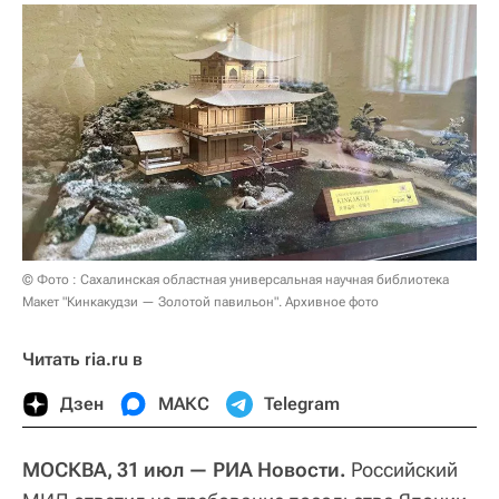
© Фото : Сахалинская областная универсальная научная библиотека
Макет "Кинкакудзи — Золотой павильон". Архивное фото
Читать ria.ru в
Дзен
МАКС
Telegram
МОСКВА, 31 июл — РИА Новости.
Российский