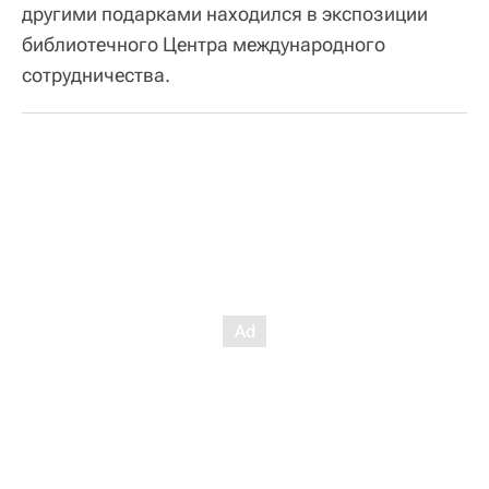
другими подарками находился в экспозиции
библиотечного Центра международного
сотрудничества.