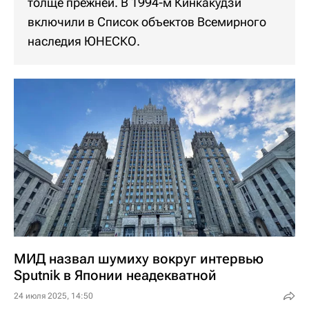
толще прежней. В 1994-м Кинкакудзи
включили в Список объектов Всемирного
наследия ЮНЕСКО.
МИД назвал шумиху вокруг интервью
Sputnik в Японии неадекватной
24 июля 2025, 14:50