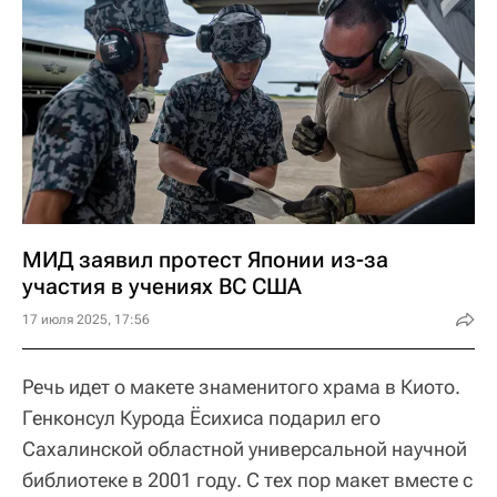
МИД заявил протест Японии из-за
участия в учениях ВС США
17 июля 2025, 17:56
Речь идет о макете знаменитого храма в Киото.
Генконсул Курода Ёсихиса подарил его
Сахалинской областной универсальной научной
библиотеке в 2001 году. С тех пор макет вместе с