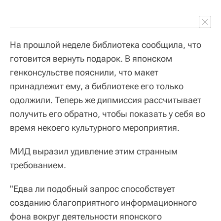
На прошлой неделе библиотека сообщила, что
готовится вернуть подарок. В японском
генконсульстве пояснили, что макет
принадлежит ему, а библиотеке его только
одолжили. Теперь же дипмиссия рассчитывает
получить его обратно, чтобы показать у себя во
время некоего культурного мероприятия.
МИД выразил удивление этим странным
требованием.
"Едва ли подобный запрос способствует
созданию благоприятного информационного
фона вокруг деятельности японского