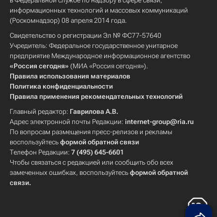
в Федеральной службе по надзору в сфере связи,
информационных технологий и массовых коммуникаций
(Роскомнадзор) 08 апреля 2014 года.
Свидетельство о регистрации Эл № ФС77-57640
Учредитель: Федеральное государственное унитарное
предприятие Международное информационное агентство
«Россия сегодня»
(МИА «Россия сегодня»).
Правила использования материалов
Политика конфиденциальности
Правила применения рекомендательных технологий
Главный редактор:
Гаврилова А.В.
Адрес электронной почты Редакции:
internet-group@ria.ru
По вопросам размещения пресс-релизов и рекламы
воспользуйтесь
формой обратной связи
Телефон Редакции:
7 (495) 645-6601
Чтобы связаться с редакцией или сообщить обо всех
замеченных ошибках, воспользуйтесь
формой обратной
связи
.