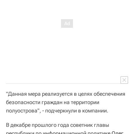
"Данная мера реализуется в целях обеспечения
безопасности граждан на территории
полуострова", - подчеркнули в компании.
В декабре прошлого года советник главы
республики по информационной политике
Олег 