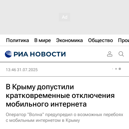
Политика
В мире
Экономика
Общество
Про
13:46 31.07.2025
В Крыму допустили
кратковременные отключения
мобильного интернета
Оператор "Волна" предупредил о возможных перебоях
с мобильным интернетом в Крыму