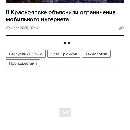
В Красноярске объяснили ограничение
мобильного интернета
29 июля 2025, 07:12
Республика Крым
Олег Крючков
Технологии
Происшествия