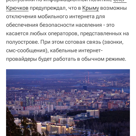
Крючков
предупреждал, что в
Крыму
возможны
отключения мобильного интернета для
обеспечения безопасности населения - это
касается любых операторов, представленных на
полуострове. При этом сотовая связь (звонки,
смс-сообщения), кабельные интернет-
провайдеры будет работать в обычном режиме.