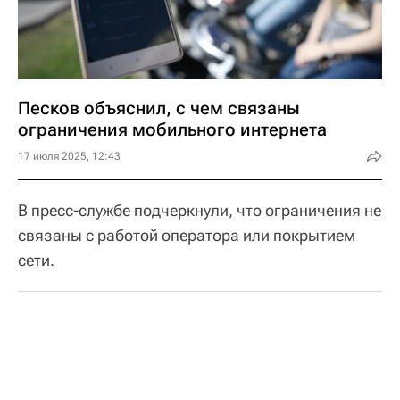
Песков объяснил, с чем связаны
ограничения мобильного интернета
17 июля 2025, 12:43
В пресс-службе подчеркнули, что ограничения не
связаны с работой оператора или покрытием
сети.