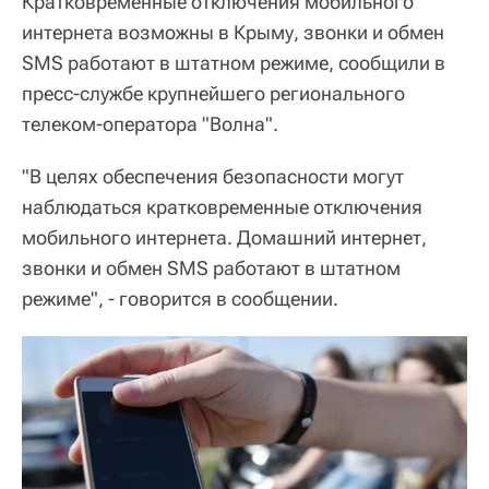
Кратковременные отключения мобильного
интернета возможны в Крыму, звонки и обмен
SMS работают в штатном режиме, сообщили в
пресс-службе крупнейшего регионального
телеком-оператора "Волна".
"В целях обеспечения безопасности могут
наблюдаться кратковременные отключения
мобильного интернета. Домашний интернет,
звонки и обмен SMS работают в штатном
режиме", - говорится в сообщении.