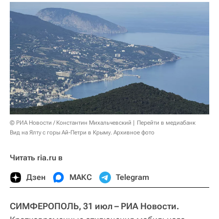
© РИА Новости / Константин Михальчевский
Перейти в медиабанк
Вид на Ялту с горы Ай-Петри в Крыму. Архивное фото
Читать ria.ru в
Дзен
МАКС
Telegram
СИМФЕРОПОЛЬ, 31 июл – РИА Новости.