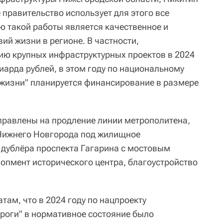
 правительство использует для этого все
 такой работы является качественное и
ий жизни в регионе. В частности,
ию крупных инфраструктурных проектов в 2024
иарда рублей, в этом году по национальному
 жизни" планируется финансирование в размере
аправлены на продление линии метрополитена,
Нижнего Новгорода под жилищное
о дублёра проспекта Гагарина с мостовым
лопмент исторического центра, благоустройство
там, что в 2024 году по нацпроекту
роги" в нормативное состояние было