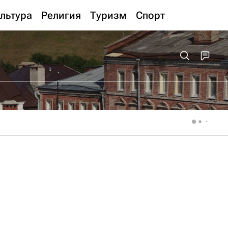
льтура
Религия
Туризм
Спорт