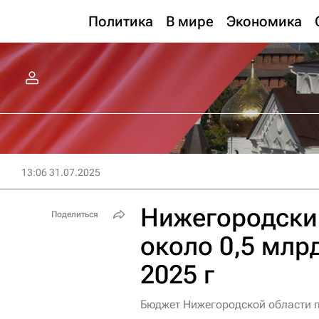
Политика
В мире
Экономика
13:06 31.07.2025
Нижегородски
Поделиться
около 0,5 млрд
2025 г
Бюджет Нижегородской области по