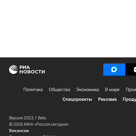
Политика
Общество
Экономика
В мире
Прои
Спецпроекты
Реклама
Проду
Версия 2023.1 Beta
© 2026 МИА «Россия сегодня»
Вакансии