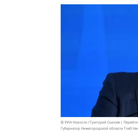
© РИА Новости / Григорий Сысоев
Перейти
Губернатор Нижегородской области Глеб Ни