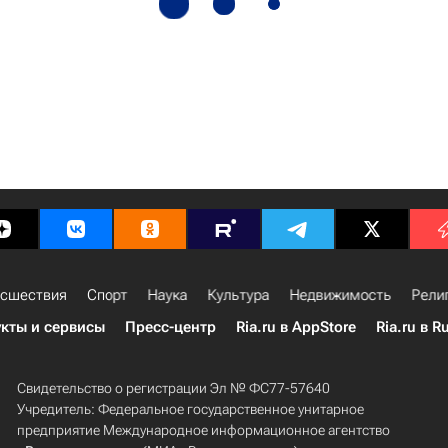
сшествия
Спорт
Наука
Культура
Недвижимость
Рели
кты и сервисы
Пресс-центр
Ria.ru в AppStore
Ria.ru в R
Свидетельство о регистрации Эл № ФС77-57640
Учредитель: Федеральное государственное унитарное
предприятие Международное информационное агентство