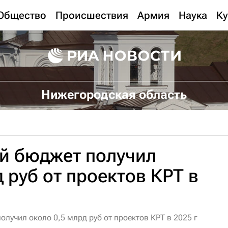
Общество
Происшествия
Армия
Наука
Ку
Нижегородская область
й бюджет получил
 руб от проектов КРТ в
лучил около 0,5 млрд руб от проектов КРТ в 2025 г