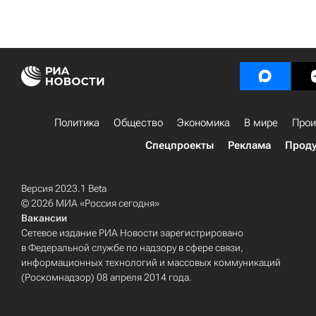
Политика
Общество
Экономика
В мире
Прои
Спецпроекты
Реклама
Проду
Версия 2023.1 Beta
© 2026 МИА «Россия сегодня»
Вакансии
Сетевое издание РИА Новости зарегистрировано
в Федеральной службе по надзору в сфере связи,
информационных технологий и массовых коммуникаций
(Роскомнадзор) 08 апреля 2014 года.