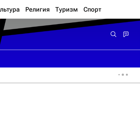
льтура
Религия
Туризм
Спорт