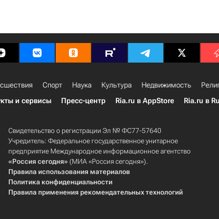
сшествия
Спорт
Наука
Культура
Недвижимость
Рели
кты и сервисы
Пресс-центр
Ria.ru в AppStore
Ria.ru в R
Свидетельство о регистрации Эл № ФС77-57640
Учредитель: Федеральное государственное унитарное
предприятие Международное информационное агентство
«Россия сегодня»
(МИА «Россия сегодня»).
Правила использования материалов
Политика конфиденциальности
Правила применения рекомендательных технологий