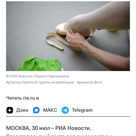
© РИА Новости / Кирилл Каллиников
Артистка балетной труппы на репетиции . Архивное фото
Читать ria.ru в
Дзен
МАКС
Telegram
МОСКВА, 30 июл – РИА Новости.