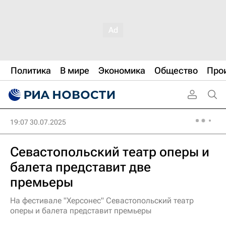
Политика
В мире
Экономика
Общество
Про
19:07 30.07.2025
Севастопольский театр оперы и
балета представит две
премьеры
На фестивале "Херсонес" Севастопольский театр
оперы и балета представит премьеры