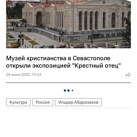
Музей христианства в Севастополе
открыли экспозицией "Крестный отец"
28 июля 2025, 19:53
Культура
Россия
Ильдар Абдразаков