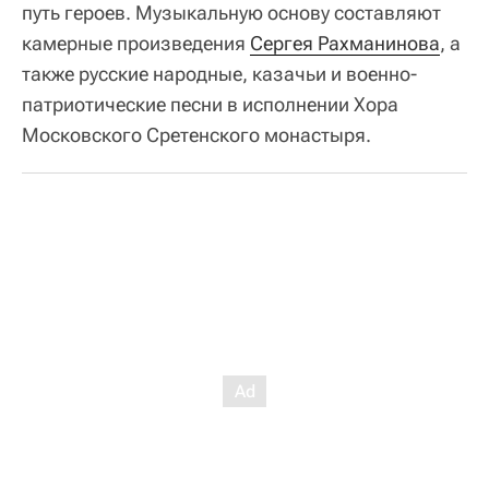
путь героев. Музыкальную основу составляют
камерные произведения
Сергея Рахманинова
, а
также русские народные, казачьи и военно-
патриотические песни в исполнении Хора
Московского Сретенского монастыря.