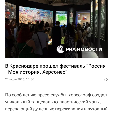
В Краснодаре прошел фестиваль "Россия
- Моя история. Херсонес"
27 июля 2025, 17:36
По сообщению пресс-службы, хореограф создал
уникальный танцевально-пластический язык,
передающий душевные переживания и духовный