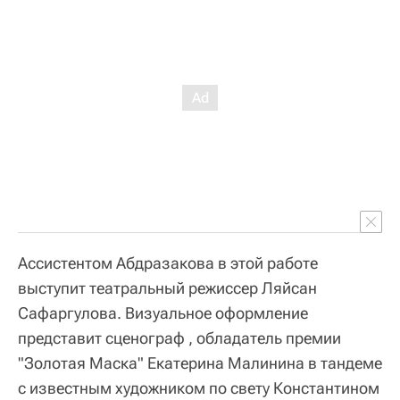
Ассистентом Абдразакова в этой работе
выступит театральный режиссер Ляйсан
Сафаргулова. Визуальное оформление
представит сценограф , обладатель премии
"Золотая Маска" Екатерина Малинина в тандеме
с известным художником по свету Константином