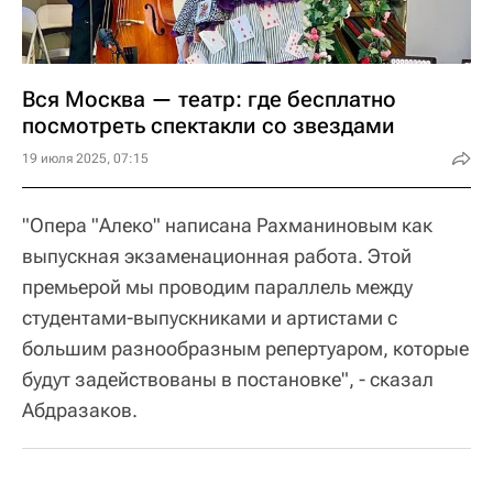
Вся Москва — театр: где бесплатно
посмотреть спектакли со звездами
19 июля 2025, 07:15
"Опера "Алеко" написана Рахманиновым как
выпускная экзаменационная работа. Этой
премьерой мы проводим параллель между
студентами-выпускниками и артистами с
большим разнообразным репертуаром, которые
будут задействованы в постановке", - сказал
Абдразаков.