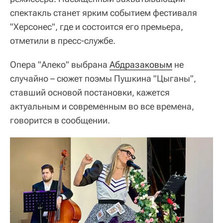
спектакль станет ярким событием фестиваля
"Херсонес", где и состоится его премьера,
отметили в пресс-службе.
Опера "Алеко" выбрана
Абдразаковым
не
случайно – сюжет поэмы Пушкина "Цыганы",
ставший основой постановки, кажется
актуальным и современным во все времена,
говорится в сообщении.