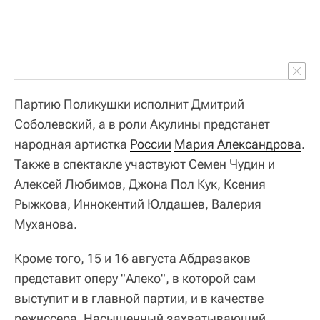
Партию Поликушки исполнит Дмитрий
Соболевский, а в роли Акулины предстанет
народная артистка
России
Мария Александрова
.
Также в спектакле участвуют Семен Чудин и
Алексей Любимов, Джона Пол Кук, Ксения
Рыжкова, Иннокентий Юлдашев, Валерия
Муханова.
Кроме того, 15 и 16 августа Абдразаков
представит оперу "Алеко", в которой сам
выступит и в главной партии, и в качестве
режиссера. Насыщенный захватывающий