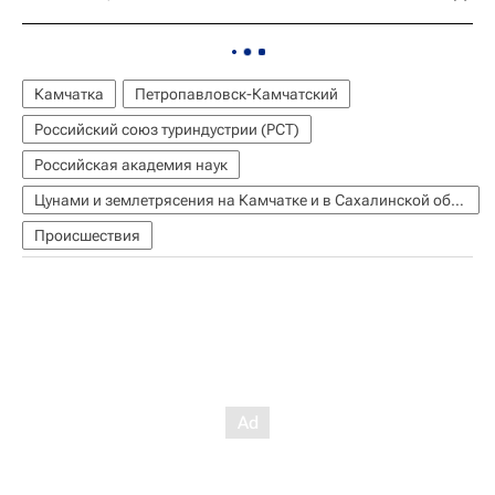
Камчатка
Петропавловск-Камчатский
Российский союз туриндустрии (РСТ)
Российская академия наук
Цунами и землетрясения на Камчатке и в Сахалинской области
Происшествия