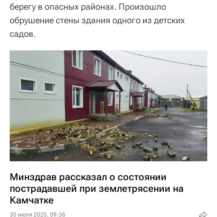
берегу в опасных районах. Произошло
обрушение стены здания одного из детских
садов.
Минздрав рассказал о состоянии
пострадавшей при землетрясении на
Камчатке
30 июля 2025, 09:36