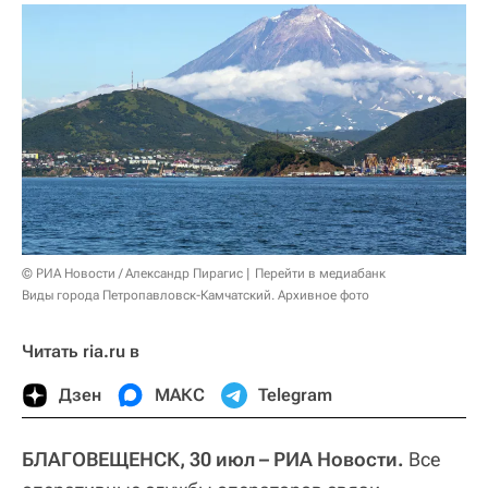
© РИА Новости / Александр Пирагис
Перейти в медиабанк
Виды города Петропавловск-Камчатский. Архивное фото
Читать ria.ru в
Дзен
МАКС
Telegram
БЛАГОВЕЩЕНСК, 30 июл – РИА Новости.
Все