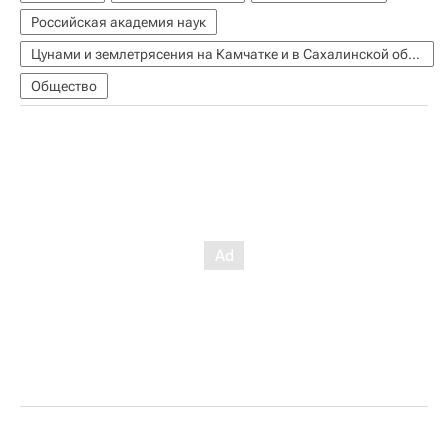
Российская академия наук
Цунами и землетрясения на Камчатке и в Сахалинской области
Общество