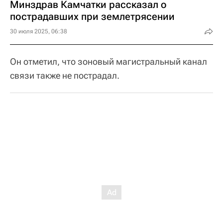
Минздрав Камчатки рассказал о
пострадавших при землетрясении
30 июля 2025, 06:38
Он отметил, что зоновый магистральный канал
связи также не пострадал.