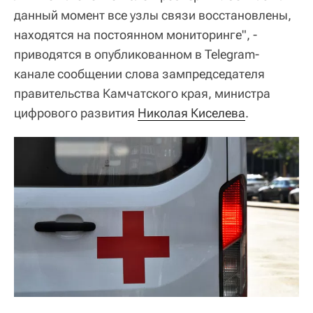
данный момент все узлы связи восстановлены,
находятся на постоянном мониторинге", -
приводятся в опубликованном в Telegram-
канале сообщении слова зампредседателя
правительства Камчатского края, министра
цифрового развития
Николая Киселева
.