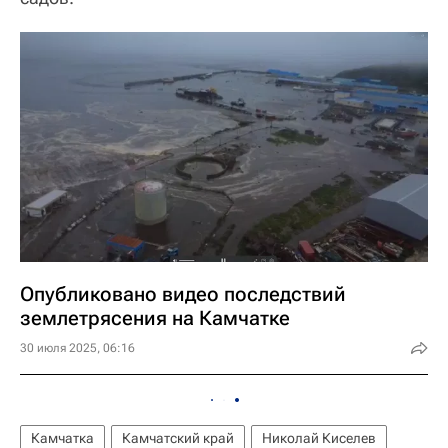
Опубликовано видео последствий
землетрясения на Камчатке
30 июля 2025, 06:16
Камчатка
Камчатский край
Николай Киселев