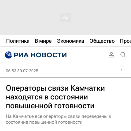
Политика
В мире
Экономика
Общество
Про
06:53 30.07.2025
Операторы связи Камчатки
находятся в состоянии
повышенной готовности
На Камчатке все операторы связи переведены в
состояние повышенной готовности