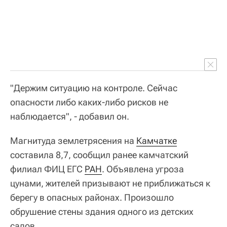
"Держим ситуацию на контроле. Сейчас
опасности либо каких-либо рисков не
наблюдается", - добавил он.
Магнитуда землетрясения на
Камчатке
составила 8,7, сообщил ранее камчатский
филиал ФИЦ ЕГС
РАН
. Объявлена угроза
цунами, жителей призывают не приближаться к
берегу в опасных районах. Произошло
обрушение стены здания одного из детских
садов.