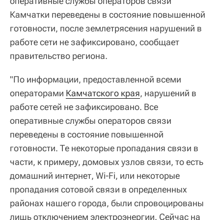
оперативные службы операторов связи
Камчатки переведены в состояние повышенной
готовности, после землетрясения нарушений в
работе сети не зафиксировано, сообщает
правительство региона.
"По информации, предоставленной всеми
операторами
Камчатского края
, нарушений в
работе сетей не зафиксировано. Все
оперативные службы операторов связи
переведены в состояние повышенной
готовности. Те некоторые пропадания связи в
части, к примеру, домовых узлов связи, то есть
домашний интернет, Wi-Fi, или некоторые
пропадания сотовой связи в определенных
районах нашего города, были спровоцированы
лишь отключением электроэнергии. Сейчас на