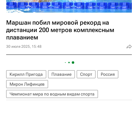
Маршан побил мировой рекорд на
дистанции 200 метров комплексным
плаванием
30 июля 2025, 15:48
Кирилл Пригода
Плавание
Спорт
Россия
Мирон Лифинцев
Чемпионат мира по водным видам спорта