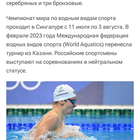
серебряных и три бронзовые.
Чемпионат мира по водным видам спорта
проходит в Сингапуре с 11 июля по 3 августа. В
феврале 2023 года Международная федерация
водных видов спорта (World Aquatics) перенесла
турнир из Казани. Российские спортсмены
выступают на соревнованиях в нейтральном
статусе.