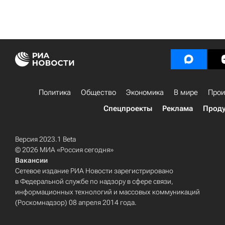
Политика
Общество
Экономика
В мире
Прои
Спецпроекты
Реклама
Проду
Версия 2023.1 Beta
© 2026 МИА «Россия сегодня»
Вакансии
Сетевое издание РИА Новости зарегистрировано
в Федеральной службе по надзору в сфере связи,
информационных технологий и массовых коммуникаций
(Роскомнадзор) 08 апреля 2014 года.