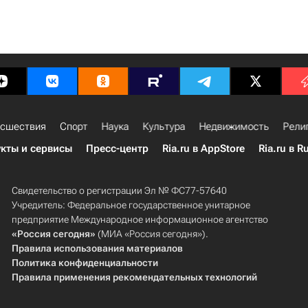
сшествия
Спорт
Наука
Культура
Недвижимость
Рели
кты и сервисы
Пресс-центр
Ria.ru в AppStore
Ria.ru в R
Свидетельство о регистрации Эл № ФС77-57640
Учредитель: Федеральное государственное унитарное
предприятие Международное информационное агентство
«Россия сегодня»
(МИА «Россия сегодня»).
Правила использования материалов
Политика конфиденциальности
Правила применения рекомендательных технологий