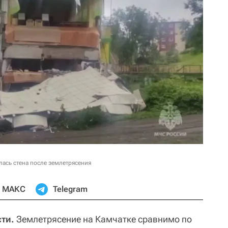
лась стена после землетрясения
МАКС
Telegram
ти.
Землетрясение на Камчатке сравнимо по