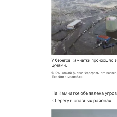
У берегов Камчатки произошло 
цунами.
© Камчатский филиал Федерального исслед
Перейти в медиабанк
На Камчатке объявлена угроз
к берегу в опасных районах.