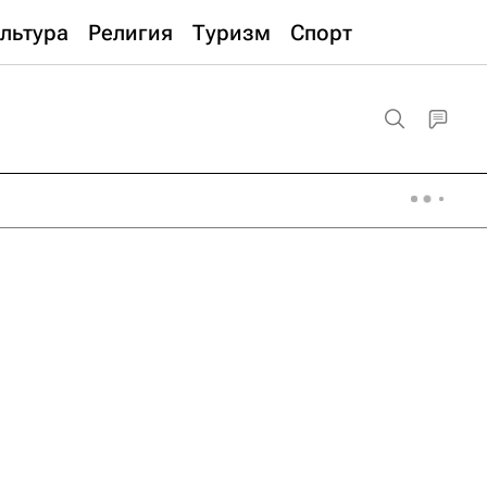
льтура
Религия
Туризм
Спорт