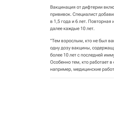
Вакцинация от дифтерии вкл
прививок. Специалист добавила
в 1,5 года и 6 лет. Повторная
далее каждые 10 лет.
"Тем взрослым, кто не был ва
одну дозу вакцины, содержащ
более 10 лет с последней имм
Особенно тем, кто работает 
например, медицинские работ