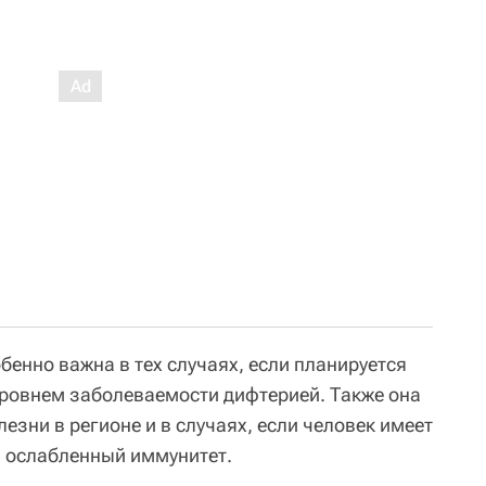
бенно важна в тех случаях, если планируется
уровнем заболеваемости дифтерией. Также она
зни в регионе и в случаях, если человек имеет
и ослабленный иммунитет.