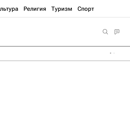
льтура
Религия
Туризм
Спорт