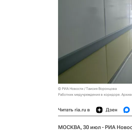
© РИА Новости / Таисия Воронцова
Работник медучреждения в коридоре. Архив
Читать ria.ru в
Дзен
МОСКВА, 30 июл - РИА Новос