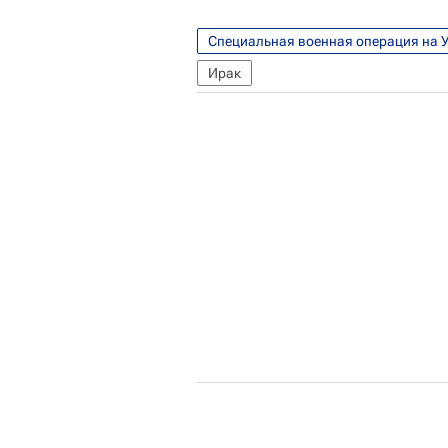
Специальная военная операция на 
Ирак