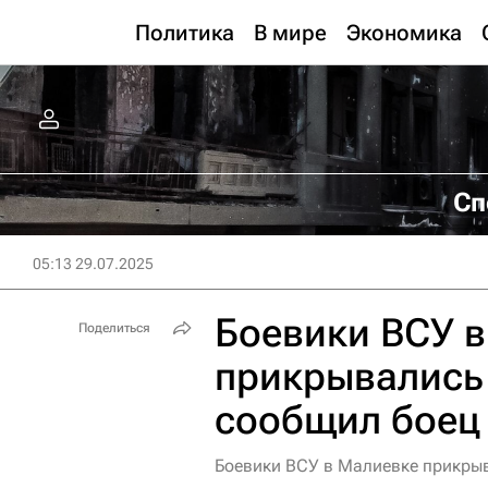
Политика
В мире
Экономика
Сп
05:13 29.07.2025
Боевики ВСУ 
Поделиться
прикрывались
сообщил боец
Боевики ВСУ в Малиевке прикр