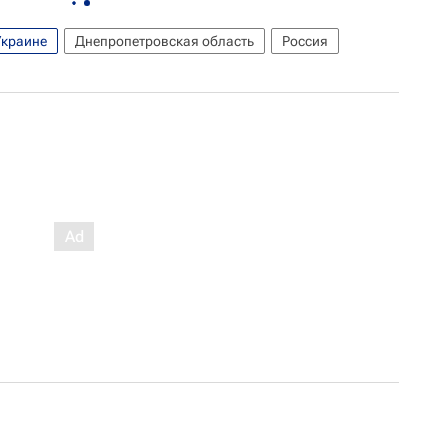
Украине
Днепропетровская область
Россия