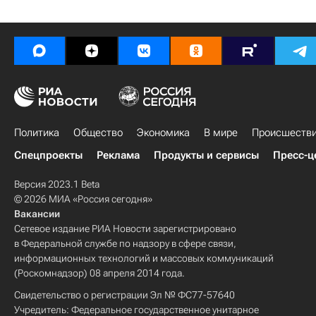
Политика
Общество
Экономика
В мире
Происшеств
Спецпроекты
Реклама
Продукты и сервисы
Пресс-ц
Версия 2023.1 Beta
© 2026 МИА «Россия сегодня»
Вакансии
Сетевое издание РИА Новости зарегистрировано
в Федеральной службе по надзору в сфере связи,
информационных технологий и массовых коммуникаций
(Роскомнадзор) 08 апреля 2014 года.
Свидетельство о регистрации Эл № ФС77-57640
Учредитель: Федеральное государственное унитарное