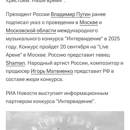
Христовы. Наше время".
Президент России
Владимир Путин
ранее
подписал указ о проведении в
Москве
и
Московской области
международного
музыкального конкурса "Интервидение" в 2025
году. Конкурс пройдет 20 сентября на "Live
Арене" в Москве. Россию представит певец
Shaman
. Народный артист России, композитор и
продюсер
Игорь Матвиенко
представит РФ в
составе жюри конкурса.
РИА Новости выступает информационным
партнером конкурса "Интервидение".