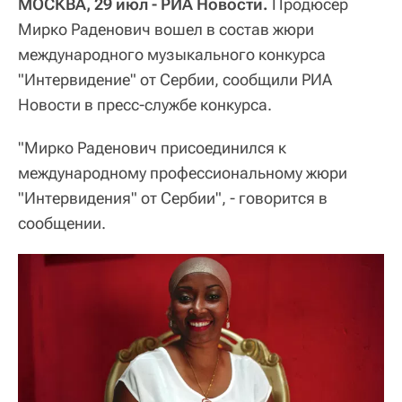
МОСКВА, 29 июл - РИА Новости.
Продюсер
Мирко Раденович вошел в состав жюри
международного музыкального конкурса
"Интервидение" от Сербии, сообщили РИА
Новости в пресс-службе конкурса.
"Мирко Раденович присоединился к
международному профессиональному жюри
"Интервидения" от Сербии", - говорится в
сообщении.