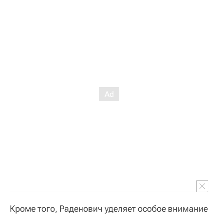
Кроме того, Раденович уделяет особое внимание