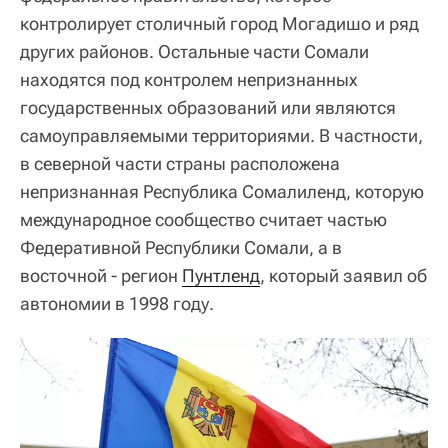
контролирует столичный город Могадишо и ряд
других районов. Остальные части Сомали
находятся под контролем непризнанных
государственных образований или являются
самоуправляемыми территориями. В частности,
в северной части страны расположена
непризнанная Республика Сомалиленд, которую
международное сообщество считает частью
Федеративной Республики Сомали, а в
восточной - регион
Пунтленд
, который заявил об
автономии в 1998 году.