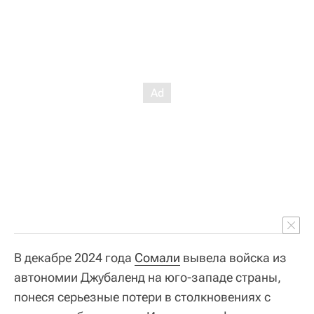
В декабре 2024 года
Сомали
вывела войска из
автономии Джубаленд на юго-западе страны,
понеся серьезные потери в столкновениях с