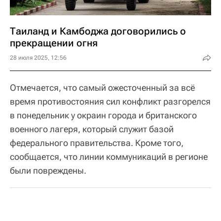
Таиланд и Камбоджа договорились о
прекращении огня
28 июля 2025, 12:56
Отмечается, что самый ожесточенный за всё
время противостояния сил конфликт разгорелся
в понедельник у окраин города и британского
военного лагеря, который служит базой
федерального правительства. Кроме того,
сообщается, что линии коммуникаций в регионе
были повреждены.