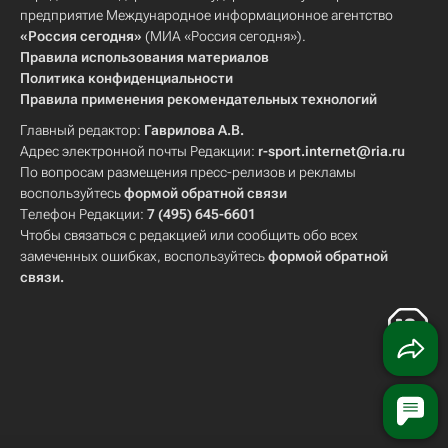
предприятие Международное информационное агентство
«Россия сегодня»
(МИА «Россия сегодня»).
Правила использования материалов
Политика конфиденциальности
Правила применения рекомендательных технологий
Главный редактор:
Гаврилова А.В.
Адрес электронной почты Редакции:
r-sport.internet@ria.ru
По вопросам размещения пресс-релизов и рекламы
воспользуйтесь
формой обратной связи
Телефон Редакции:
7 (495) 645-6601
Чтобы связаться с редакцией или сообщить обо всех
замеченных ошибках, воспользуйтесь
формой обратной
связи
.