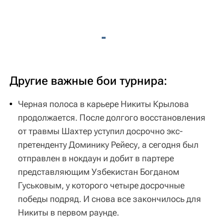
Другие важные бои турнира:
Черная полоса в карьере Никиты Крылова
продолжается. После долгого восстановления
от травмы Шахтер уступил досрочно экс-
претенденту Доминику Рейесу, а сегодня был
отправлен в нокдаун и добит в партере
представляющим Узбекистан Богданом
Гуськовым, у которого четыре досрочные
победы подряд. И снова все закончилось для
Никиты в первом раунде.