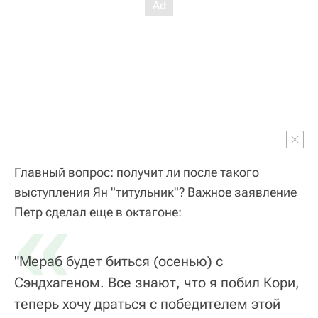
Главный вопрос: получит ли после такого
выступления Ян "титульник"? Важное заявление
«
Петр сделал еще в октагоне:
"Мераб будет биться (осенью) с
Сэндхагеном. Все знают, что я побил Кори,
теперь хочу драться с победителем этой