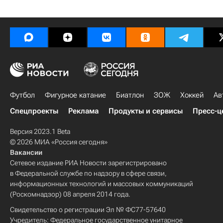
Футбол
Фигурное катание
Биатлон
ЗОЖ
Хоккей
Ав
Спецпроекты
Реклама
Продукты и сервисы
Пресс-ц
Версия 2023.1 Beta
© 2026 МИА «Россия сегодня»
Вакансии
Сетевое издание РИА Новости зарегистрировано
в Федеральной службе по надзору в сфере связи,
информационных технологий и массовых коммуникаций
(Роскомнадзор) 08 апреля 2014 года.
Свидетельство о регистрации Эл № ФС77-57640
Учредитель: Федеральное государственное унитарное