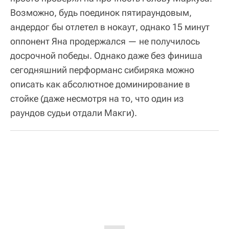
Возможно, будь поединок пятираундовым,
андердог бы отлетел в нокаут, однако 15 минут
оппонент Яна продержался — не получилось
досрочной победы. Однако даже без финиша
сегодняшний перформанс сибиряка можно
описать как абсолютное доминирование в
стойке (даже несмотря на то, что один из
раундов судьи отдали Макги).