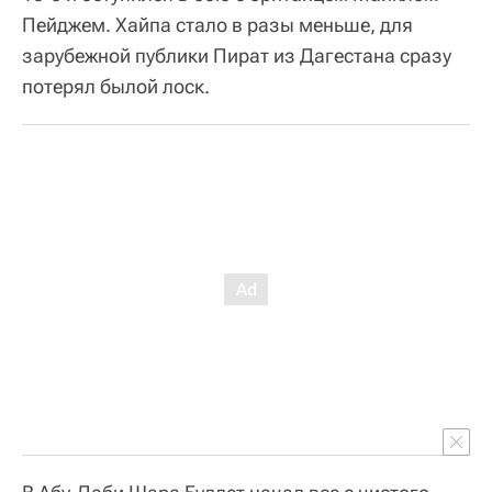
Пейджем. Хайпа стало в разы меньше, для
зарубежной публики Пират из Дагестана сразу
потерял былой лоск.