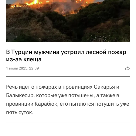
В Турции мужчина устроил лесной пожар
из-за клеща
1 июля 2025, 22:39
Речь идет о пожарах в провинциях Сакарья и
Балыкесир, которые уже потушены, а также в
провинции Карабюк, его пытаются потушить уже
пять суток.