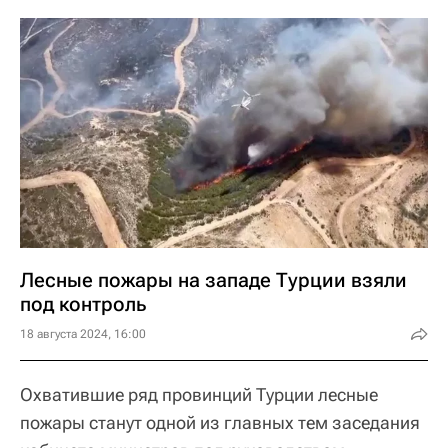
Лесные пожары на западе Турции взяли
под контроль
18 августа 2024, 16:00
Охватившие ряд провинций Турции лесные
пожары станут одной из главных тем заседания