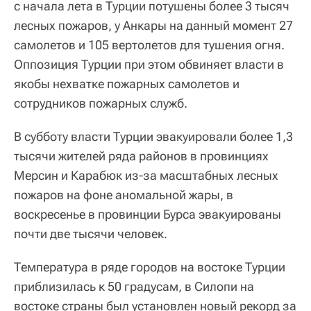
с начала лета в Турции потушены более 3 тысяч
лесных пожаров, у Анкары на данный момент 27
самолетов и 105 вертолетов для тушения огня.
Оппозиция Турции при этом обвиняет власти в
якобы нехватке пожарных самолетов и
сотрудников пожарных служб.
В субботу власти Турции эвакуировали более 1,3
тысячи жителей ряда районов в провинциях
Мерсин и Карабюк из-за масштабных лесных
пожаров на фоне аномальной жары, в
воскресенье в провинции Бурса эвакуированы
почти две тысячи человек.
Температура в ряде городов на востоке Турции
приблизилась к 50 градусам, в Силопи на
востоке страны был установлен новый рекорд за