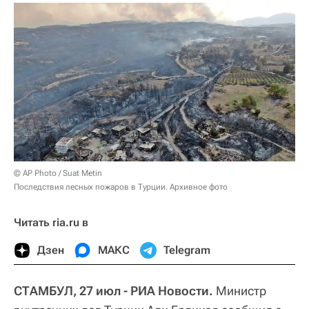
© AP Photo / Suat Metin
Последствия лесных пожаров в Турции. Архивное фото
Читать ria.ru в
Дзен
МАКС
Telegram
СТАМБУЛ, 27 июл - РИА Новости.
Министр