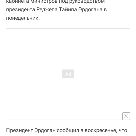
кабинета министров под руководством
президента Реджепа Тайипа Эрдогана в
понедельник.
Президент Эрдоган сообщил в воскресенье, что