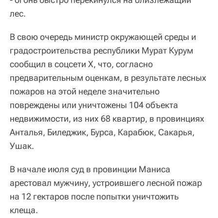
лес.
В свою очередь министр окружающей среды и
градостроительства республики Мурат Курум
сообщил в соцсети X, что, согласно
предварительным оценкам, в результате лесных
пожаров на этой неделе значительно
повреждены или уничтожены 104 объекта
недвижимости, из них 68 квартир, в провинциях
Анталья, Биледжик, Бурса, Карабюк, Сакарья,
Ушак.
В начале июля суд в провинции Маниса
арестовал мужчину, устроившего лесной пожар
на 12 гектаров после попытки уничтожить
клеща.