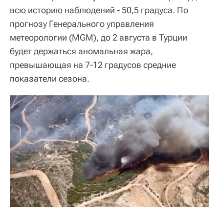
всю историю наблюдений - 50,5 градуса. По
прогнозу Генерального управления
метеорологии (MGM), до 2 августа в Турции
будет держаться аномальная жара,
превышающая на 7-12 градусов средние
показатели сезона.