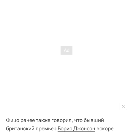
Фицо ранее также говорил, что бывший
британский премьер
Борис Джонсон
вскоре