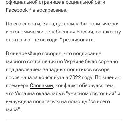
официальной странице в социальной сети
Facebook
* в воскресенье.
По его словам, Запад устроила бы политически
и экономически ослабленная Россия, однако эту
стратегию "не выходит" реализовать.
В январе Фицо говорил, что подписание
мирного соглашения по Украине было сорвано
под давлением западных политиков вскоре
после начала конфликта в 2022 году. По мнению
премьера
Словакии
, конфликт обернулся тем,
что Украина оказалась в "ужасном состоянии" и
вынуждена полагаться на помощь "со всего
мира".