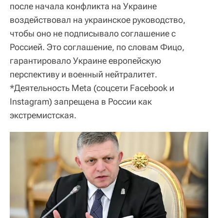
после начала конфликта на Украине
воздействовал на украинское руководство,
чтобы оно не подписывало соглашение с
Россией. Это соглашение, по словам Фицо,
гарантировало Украине европейскую
перспективу и военный нейтралитет.
*Деятельность Meta (соцсети Facebook и
Instagram) запрещена в России как
экстремистская.