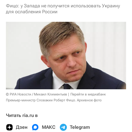
Фицо: у Запада не получится использовать Украину
для ослабления России
© РИА Новости / Михаил Климентьев
Перейти в медиабанк
Премьер-министр Словакии Роберт Фицо. Архивное фото
Читать ria.ru в
Дзен
МАКС
Telegram