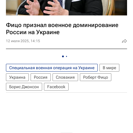
Фицо признал военное доминирование
России на Украине
12 июля 2025, 14:15
Специальная военная операция на Украине
В мире
Украина
Россия
Словакия
Роберт Фицо
Борис Джонсон
Facebook