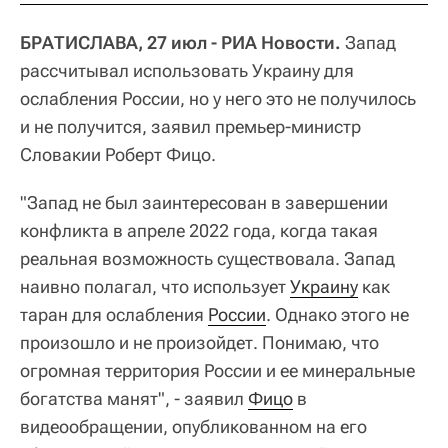
БРАТИСЛАВА, 27 июл - РИА Новости.
Запад
рассчитывал использовать Украину для
ослабления России, но у него это не получилось
и не получится, заявил премьер-министр
Словакии Роберт Фицо.
"Запад не был заинтересован в завершении
конфликта в апреле 2022 года, когда такая
реальная возможность существовала. Запад
наивно полагал, что использует
Украину
как
таран для ослабления
России
. Однако этого не
произошло и не произойдет. Понимаю, что
огромная территория России и ее минеральные
богатства манят", - заявил
Фицо
в
видеообращении, опубликованном на его