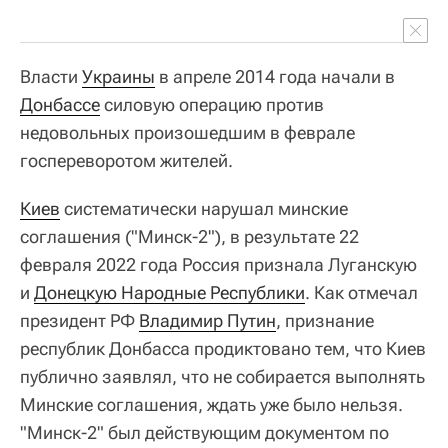
Власти
Украины
в апреле 2014 года начали в
Донбассе
силовую операцию против
недовольных произошедшим в феврале
госпереворотом жителей.
Киев
систематически нарушал минские
соглашения ("Минск-2"), в результате 22
февраля 2022 года Россия признала Луганскую
и
Донецкую Народные Республики
. Как отмечал
президент РФ
Владимир Путин
, признание
республик Донбасса продиктовано тем, что Киев
публично заявлял, что не собирается выполнять
Минские соглашения, ждать уже было нельзя.
"Минск-2" был действующим документом по