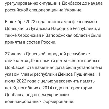
урегулированию ситуации в Донбассе до начала
российской спецоперации на Украине.
В октябре 2022 года по итогам референдумов
Донецкая и Луганская Народные Республики, а
также Херсонская и
Запорожская области
были
приняты в состав России.
27 июля в Донецкой народной республике
отмечается День памяти детей – жертв войны в
Донбассе. Эта памятная дата была установлена
указом главы республики
Дениса Пушилина
11
июля 2022 года с целью увековечить память
детей, погибших с 2014 года на территории
Донбасса под огнем украинских
военизированных формирований.