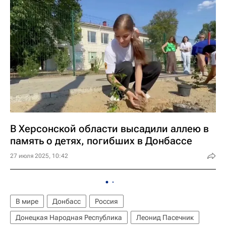
В Херсонской области высадили аллею в
память о детях, погибших в Донбассе
27 июля 2025, 10:42
В мире
Донбасс
Россия
Донецкая Народная Республика
Леонид Пасечник