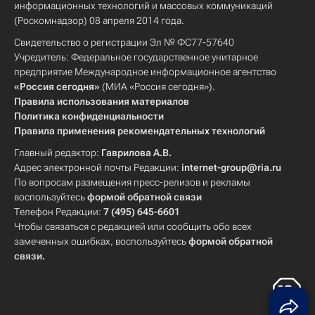
информационных технологий и массовых коммуникаций
(Роскомнадзор) 08 апреля 2014 года.
Свидетельство о регистрации Эл № ФС77-57640
Учредитель: Федеральное государственное унитарное
предприятие Международное информационное агентство
«Россия сегодня»
(МИА «Россия сегодня»).
Правила использования материалов
Политика конфиденциальности
Правила применения рекомендательных технологий
Главный редактор:
Гаврилова А.В.
Адрес электронной почты Редакции:
internet-group@ria.ru
По вопросам размещения пресс-релизов и рекламы
воспользуйтесь
формой обратной связи
Телефон Редакции:
7 (495) 645-6601
Чтобы связаться с редакцией или сообщить обо всех
замеченных ошибках, воспользуйтесь
формой обратной
связи
.