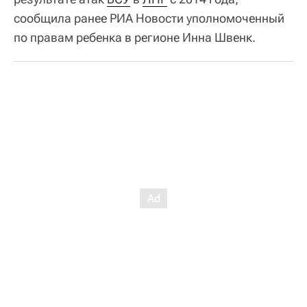
сообщила ранее РИА Новости уполномоченный
по правам ребенка в регионе Инна Швенк.