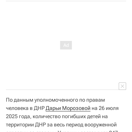
По данным уполномоченного по правам
человека в ДНР
Дарьи Морозовой
на 26 июля
2025 года, количество погибших детей на
территории ДНР за весь период вооруженной