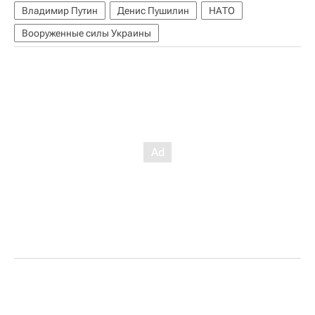
Владимир Путин
Денис Пушилин
НАТО
Вооруженные силы Украины