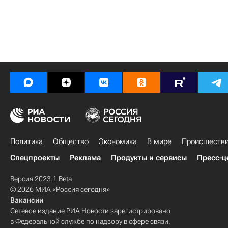
Политика
Общество
Экономика
В мире
Происшеств
Спецпроекты
Реклама
Продукты и сервисы
Пресс-ц
Версия 2023.1 Beta
© 2026 МИА «Россия сегодня»
Вакансии
Сетевое издание РИА Новости зарегистрировано
в Федеральной службе по надзору в сфере связи,