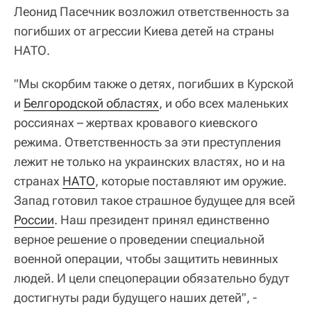
Леонид Пасечник возложил ответственность за
погибших от агрессии Киева детей на страны
НАТО.
"Мы скорбим также о детях, погибших в Курской
и
Белгородской областях
, и обо всех маленьких
россиянах – жертвах кровавого киевского
режима. Ответственность за эти преступления
лежит не только на украинских властях, но и на
странах
НАТО
, которые поставляют им оружие.
Запад готовил такое страшное будущее для всей
России
. Наш президент принял единственно
верное решение о проведении специальной
военной операции, чтобы защитить невинных
людей. И цели спецоперации обязательно будут
достигнуты ради будущего наших детей", -