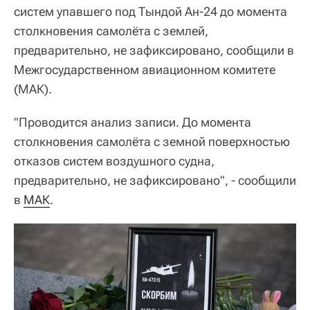
систем упавшего под Тындой Ан-24 до момента
столкновения самолёта с землей,
предварительно, не зафиксировано, сообщили в
Межгосударственном авиационном комитете
(МАК).
"Проводится анализ записи. До момента
столкновения самолёта с земной поверхностью
отказов систем воздушного судна,
предварительно, не зафиксировано", - сообщили
в
МАК
.