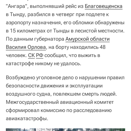
"Ангара", выполнявший рейс из
Благовещенска
в Тынду, разбился в четверг при подлете к
аэропорту назначения, его обломки обнаружены
в 15 километрах от Тынды в лесистой местности.
По данным губернатора
Амурской области
Василия Орлова
, на борту находились 48
человек.
СК
РФ
сообщил, что выжить в
катастрофе никому не удалось.
Возбуждено уголовное дело о нарушении правил
безопасности движения и эксплуатации
воздушного судна, повлекшем смерть людей.
Межгосударственный авиационный комитет
сформировал комиссию по расследованию
авиакатастрофы.