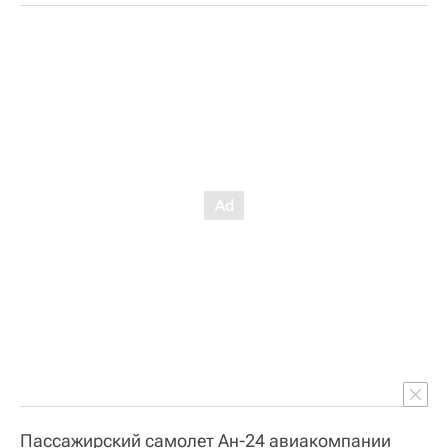
Пассажирский самолет Ан-24 авиакомпании