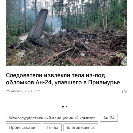
Следователи извлекли тела из-под
обломков Ан-24, упавшего в Приамурье
25 июля 2025, 13:12
Межгосударственный авиационный комитет
Ан-24
Происшествия
Тында
Благовещенск