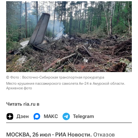
© Фото : Восточно-Сибирская транспортная прокуратура
Место крушения пассажирского самолета Ан-24 в Амурской области.
Архивное фото
Читать ria.ru в
Дзен
МАКС
Telegram
МОСКВА, 26 июл - РИА Новости.
Отказов