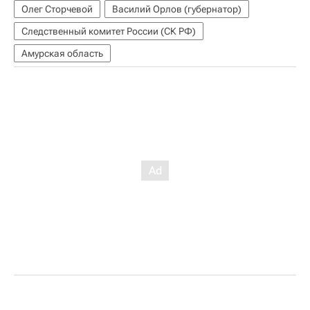
Олег Сторчевой
Василий Орлов (губернатор)
Следственный комитет России (СК РФ)
Амурская область