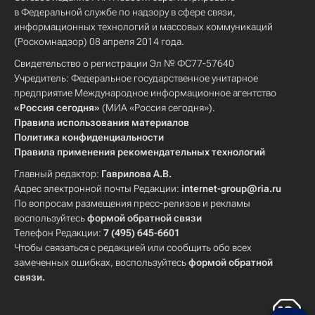
в Федеральной службе по надзору в сфере связи,
информационных технологий и массовых коммуникаций
(Роскомнадзор) 08 апреля 2014 года.
Свидетельство о регистрации Эл № ФС77-57640
Учредитель: Федеральное государственное унитарное
предприятие Международное информационное агентство
«Россия сегодня»
(МИА «Россия сегодня»).
Правила использования материалов
Политика конфиденциальности
Правила применения рекомендательных технологий
Главный редактор:
Гаврилова А.В.
Адрес электронной почты Редакции:
internet-group@ria.ru
По вопросам размещения пресс-релизов и рекламы
воспользуйтесь
формой обратной связи
Телефон Редакции:
7 (495) 645-6601
Чтобы связаться с редакцией или сообщить обо всех
замеченных ошибках, воспользуйтесь
формой обратной
связи
.