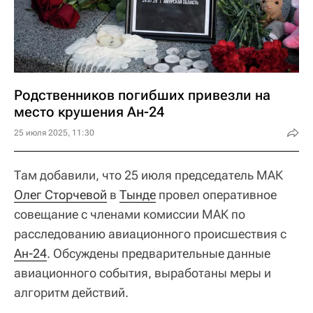
Родственников погибших привезли на
место крушения Ан-24
25 июля 2025, 11:30
Там добавили, что 25 июля председатель МАК
Олег Сторчевой
в
Тынде
провел оперативное
совещание с членами комиссии МАК по
расследованию авиационного происшествия с
Ан-24
. Обсуждены предварительные данные
авиационного события, выработаны меры и
алгоритм действий.