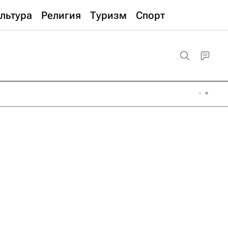
льтура
Религия
Туризм
Спорт