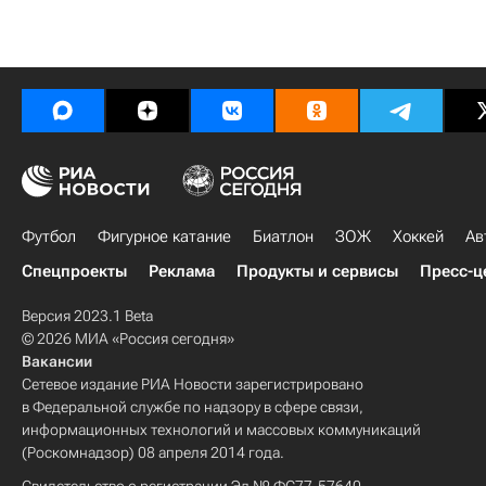
Футбол
Фигурное катание
Биатлон
ЗОЖ
Хоккей
Ав
Спецпроекты
Реклама
Продукты и сервисы
Пресс-ц
Версия 2023.1 Beta
© 2026 МИА «Россия сегодня»
Вакансии
Сетевое издание РИА Новости зарегистрировано
в Федеральной службе по надзору в сфере связи,
информационных технологий и массовых коммуникаций
(Роскомнадзор) 08 апреля 2014 года.