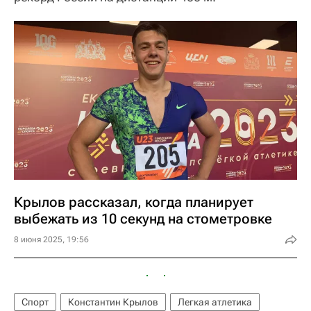
Крылов рассказал, когда планирует
выбежать из 10 секунд на стометровке
8 июня 2025, 19:56
Спорт
Константин Крылов
Легкая атлетика