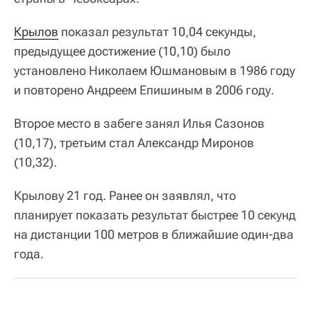
Крылов
показал результат 10,04 секунды,
предыдущее достижение (10,10) было
установлено Николаем Юшмановым в 1986 году
и повторено Андреем Епишиным в 2006 году.
Второе место в забеге занял Илья Сазонов
(10,17), третьим стал Александр Миронов
(10,32).
Крылову 21 год. Ранее он заявлял, что
планирует показать результат быстрее 10 секунд
на дистанции 100 метров в ближайшие один-два
года.