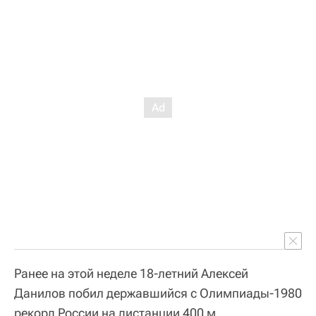
Ранее на этой неделе 18-летний Алексей
Данилов побил державшийся с Олимпиады-1980
рекорд России на дистанции 400 м.