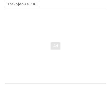
Трансферы в РПЛ