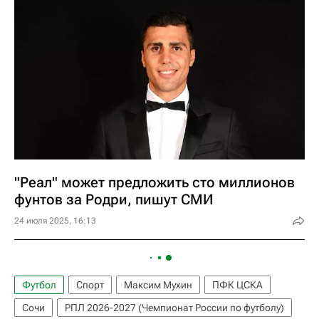
"Реал" может предложить сто миллионов
фунтов за Родри, пишут СМИ
24 июля 2025, 16:13
Футбол
Спорт
Максим Мухин
ПФК ЦСКА
Сочи
РПЛ 2026-2027 (Чемпионат России по футболу)