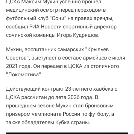
ЦСКА Максим Мухин успешно прошел
медицинский осмотр перед переходом в
футбольный клуб "Сочи" на правах аренды,
сообщил РИА Новости спортивный директор
сочинской команды Игорь Кудряшов.
Мухин, воспитанник самарских "Крыльев
Советов", выступает в составе армейцев с июля
2021 года. Он перешел в ЦСКА из столичного
"Локомотива".
Действующий контракт 23-летнего хавбека с
ЦСКА рассчитан до лета 2026 года. В
прошедшем сезоне Мухин стал бронзовым
призером чемпионата
России
по футболу, а
также обладателем Кубка страны.