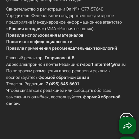
Свидетельство о регистрации Эл № ФС77-57640
Учредитель: Федеральное государственное унитарное
предприятие Международное информационное агентство
«Россия сегодня»
(МИА «Россия сегодня»).
Правила использования материалов
Политика конфиденциальности
Правила применения рекомендательных технологий
Главный редактор:
Гаврилова А.В.
Адрес электронной почты Редакции:
r-sport.internet@ria.ru
По вопросам размещения пресс-релизов и рекламы
воспользуйтесь
формой обратной связи
Телефон Редакции:
7 (495) 645-6601
Чтобы связаться с редакцией или сообщить обо всех
замеченных ошибках, воспользуйтесь
формой обратной
связи
.