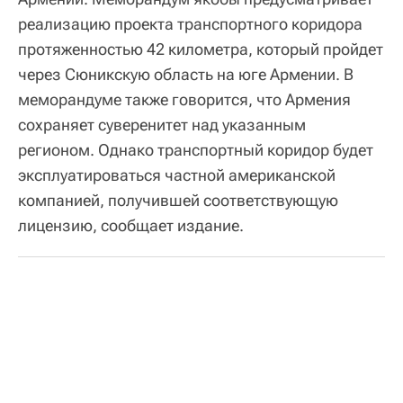
реализацию проекта транспортного коридора
протяженностью 42 километра, который пройдет
через Сюникскую область на юге Армении. В
меморандуме также говорится, что Армения
сохраняет суверенитет над указанным
регионом. Однако транспортный коридор будет
эксплуатироваться частной американской
компанией, получившей соответствующую
лицензию, сообщает издание.