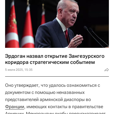
Эрдоган назвал открытие Зангезурского
коридора стратегическим событием
5 июля 2025, 15:35
Оно утверждает, что удалось ознакомиться с
документом с помощью неназванных
представителей армянской диаспоры во
Франции
, имеющих контакты в правительстве
Армении. Меморандум якобы предусматривает