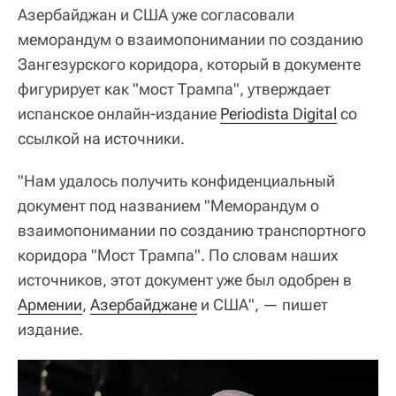
Азербайджан и США уже согласовали
меморандум о взаимопонимании по созданию
Зангезурского коридора, который в документе
фигурирует как "мост Трампа", утверждает
испанское онлайн-издание
Periodista Digital
со
ссылкой на источники.
"Нам удалось получить конфиденциальный
документ под названием "Меморандум о
взаимопонимании по созданию транспортного
коридора "Мост Трампа". По словам наших
источников, этот документ уже был одобрен в
Армении
,
Азербайджане
и США", — пишет
издание.