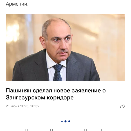
Армении.
Пашинян сделал новое заявление о
Зангезурском коридоре
21 июня 2025, 16:32