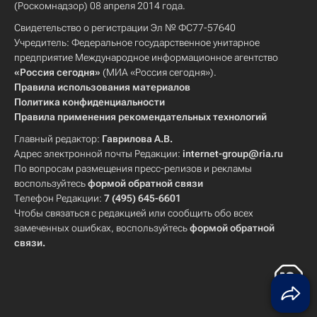
(Роскомнадзор) 08 апреля 2014 года.
Свидетельство о регистрации Эл № ФС77-57640
Учредитель: Федеральное государственное унитарное
предприятие Международное информационное агентство
«Россия сегодня»
(МИА «Россия сегодня»).
Правила использования материалов
Политика конфиденциальности
Правила применения рекомендательных технологий
Главный редактор:
Гаврилова А.В.
Адрес электронной почты Редакции:
internet-group@ria.ru
По вопросам размещения пресс-релизов и рекламы
воспользуйтесь
формой обратной связи
Телефон Редакции:
7 (495) 645-6601
Чтобы связаться с редакцией или сообщить обо всех
замеченных ошибках, воспользуйтесь
формой обратной
связи
.