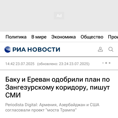
Политика
В мире
Экономика
Общество
Про
14:42 23.07.2025
(обновлено: 23:24 23.07.2025)
Баку и Ереван одобрили план по
Зангезурскому коридору, пишут
СМИ
Periodista Digital: Армения, Азербайджан и США
согласовали проект "моста Трампа"