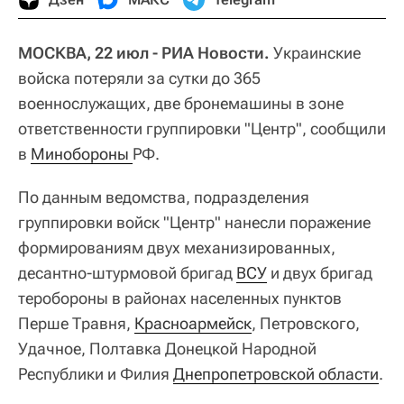
МОСКВА, 22 июл - РИА Новости.
Украинские
войска потеряли за сутки до 365
военнослужащих, две бронемашины в зоне
ответственности группировки "Центр", сообщили
в
Минобороны 
РФ.
По данным ведомства, подразделения
группировки войск "Центр" нанесли поражение
формированиям двух механизированных,
десантно-штурмовой бригад
ВСУ
и двух бригад
теробороны в районах населенных пунктов
Перше Травня,
Красноармейск
, Петровского,
Удачное, Полтавка Донецкой Народной
Республики и Филия
Днепропетровской области
.