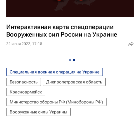
Интерактивная карта спецоперации
Вооруженных сил России на Украине
22 июня 2022, 17:18
Специальная военная операция на Украине
Безопасность
Днепропетровская область
Красноармейск
Министерство обороны РФ (Минобороны РФ)
Вооруженные силы Украины