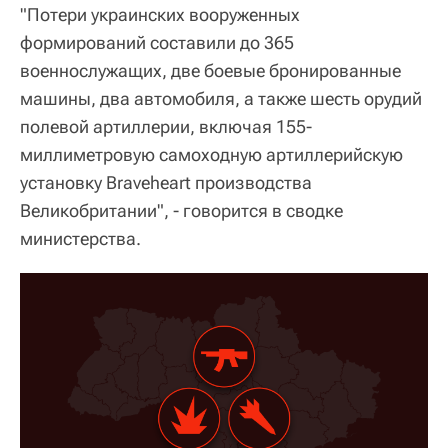
"Потери украинских вооруженных
формирований составили до 365
военнослужащих, две боевые бронированные
машины, два автомобиля, а также шесть орудий
полевой артиллерии, включая 155-
миллиметровую самоходную артиллерийскую
установку Braveheart производства
Великобритании", - говорится в сводке
министерства.