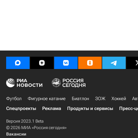
Футбол
Фигурное катание
Биатлон
ЗОЖ
Хоккей
Ав
Спецпроекты
Реклама
Продукты и сервисы
Пресс-ц
Версия 2023.1 Beta
© 2026 МИА «Россия сегодня»
Вакансии