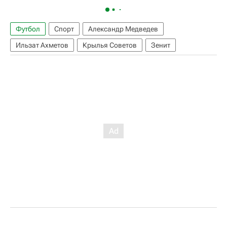
Футбол
Спорт
Александр Медведев
Ильзат Ахметов
Крылья Советов
Зенит