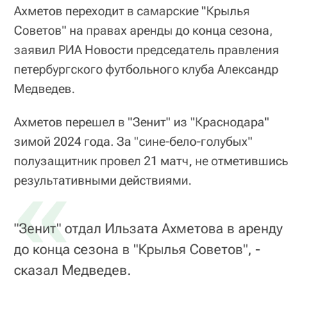
Ахметов переходит в самарские "Крылья
Советов" на правах аренды до конца сезона,
заявил РИА Новости председатель правления
петербургского футбольного клуба Александр
Медведев.
Ахметов перешел в "Зенит" из "Краснодара"
зимой 2024 года. За "сине-бело-голубых"
полузащитник провел 21 матч, не отметившись
«
результативными действиями.
"Зенит" отдал Ильзата Ахметова в аренду
до конца сезона в "Крылья Советов", -
сказал Медведев.