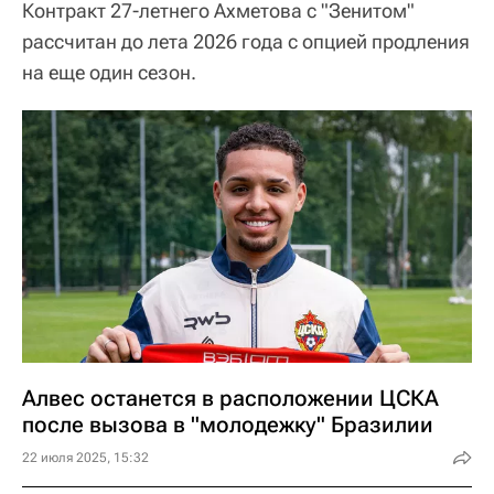
Контракт 27-летнего Ахметова с "Зенитом"
рассчитан до лета 2026 года с опцией продления
на еще один сезон.
Алвес останется в расположении ЦСКА
после вызова в "молодежку" Бразилии
22 июля 2025, 15:32