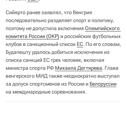
Сийярто ранее заявлял, что Венгрия
последовательно разделяет спорт и политику,
поэтому не допустила включения
Олимпийского 
комитета России (ОКР)
и российских футбольных
клубов в санкционный список
ЕС
. По его словам,
Будапешту удалось добиться исключения из
списка санкций ЕС трех человек, включая
министра спорта РФ
Михаила Дегтярева
. Глава
венгерского МИД также неоднократно выступал
за допуск спортсменов из России и
Белоруссии
на международные соревнования.