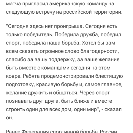
матча пригласил американскую команду на
следующую встречу на российской территории.
"Сегодня здесь нет проигрыша. Сегодня есть
только победитель. Победила дружба, победил
спорт, победила наша борьба. Хотел бы вам
всем сказать огромное слово благодарности,
спасибо за вашу поддержку, за ваше желание
быть вместе с командами сегодня на этом
ковре. Ребята продемонстрировали блестящую
подготовку, красивую борьбу и, самое главное,
желание дружить и общаться. Через спорт
познавать друг друга, быть ближе и вместе
строить один для всех дом, один мир", - сказал
он.
Ранее Федерация спортивной борьбы России