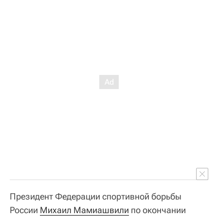
Президент Федерации спортивной борьбы
России
Михаил Мамиашвили
по окончании