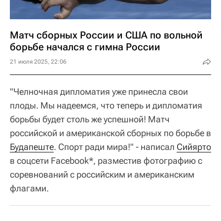
Матч сборных России и США по вольной
борьбе начался с гимна России
21 июля 2025, 22:06
"Челночная дипломатия уже принесла свои
плоды. Мы надеемся, что теперь и дипломатия
борьбы будет столь же успешной! Матч
российской и американской сборных по борьбе в
Будапеште
. Спорт ради мира!" - написал
Сийярто
в соцсети Facebook*, разместив фотографию с
соревнований с российским и американским
флагами.