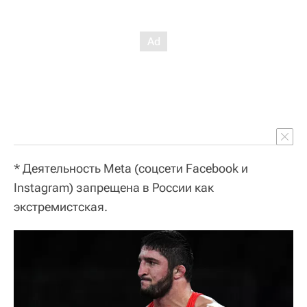
* Деятельность Meta (соцсети Facebook и
Instagram) запрещена в России как
экстремистская.