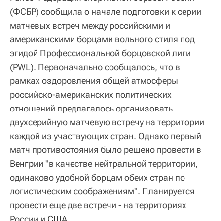
(ФСБР) сообщила о начале подготовки к серии
матчевых встреч между российскими и
американскими борцами вольного стиля под
эгидой Профессиональной борцовской лиги
(PWL). Первоначально сообщалось, что в
рамках оздоровления общей атмосферы
российско-американских политических
отношений предлагалось организовать
двухсерийную матчевую встречу на территории
каждой из участвующих стран. Однако первый
матч противостояния было решено провести в
Венгрии
"в качестве нейтральной территории,
одинаково удобной борцам обеих стран по
логистическим соображениям". Планируется
провести еще две встречи - на территориях
России и
США
.