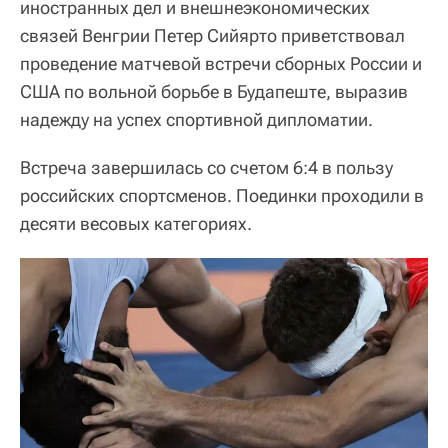
иностранных дел и внешнеэкономических
связей Венгрии Петер Сийярто приветствовал
проведение матчевой встречи сборных России и
США по вольной борьбе в Будапеште, выразив
надежду на успех спортивной дипломатии.
Встреча завершилась со счетом 6:4 в пользу
российских спортсменов. Поединки проходили в
десяти весовых категориях.