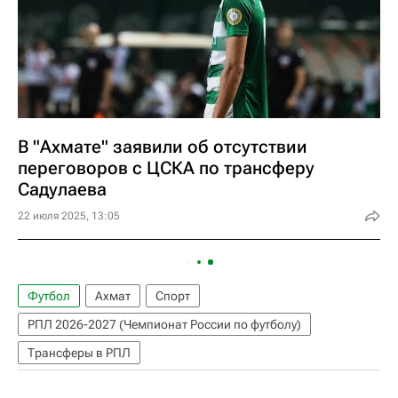
В "Ахмате" заявили об отсутствии
переговоров с ЦСКА по трансферу
Садулаева
22 июля 2025, 13:05
Футбол
Ахмат
Спорт
РПЛ 2026-2027 (Чемпионат России по футболу)
Трансферы в РПЛ