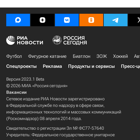
Футбол
Фигурное катание
Биатлон
ЗОЖ
Хоккей
Ав
Спецпроекты
Реклама
Продукты и сервисы
Пресс-ц
Версия 2023.1 Beta
© 2026 МИА «Россия сегодня»
Вакансии
Сетевое издание РИА Новости зарегистрировано
в Федеральной службе по надзору в сфере связи,
информационных технологий и массовых коммуникаций
(Роскомнадзор) 08 апреля 2014 года.
Свидетельство о регистрации Эл № ФС77-57640
Учредитель: Федеральное государственное унитарное