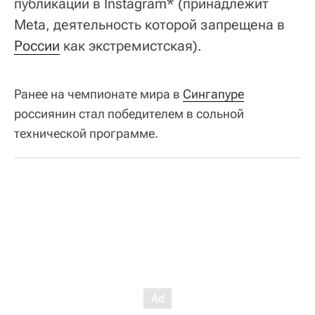
публикации в Instagram* (принадлежит
Meta, деятельность которой запрещена в
России
как экстремистская).
Ранее на чемпионате мира в
Сингапуре
россиянин стал победителем в сольной
технической программе.