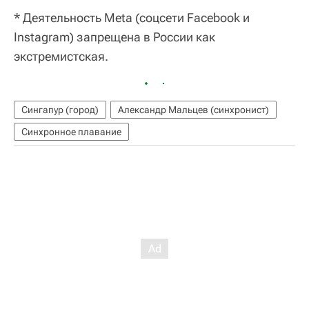
* Деятельность Meta (соцсети Facebook и
Instagram) запрещена в России как
экстремистская.
Сингапур (город)
Александр Мальцев (синхронист)
Синхронное плавание