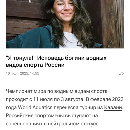
"Я тонула!" Исповедь богини водных
видов спорта России
10 июля 2025, 14:55
Чемпионат мира по водным видам спорта
проходит с 11 июля по 3 августа. В феврале 2023
года World Aquatics перенесла турнир из
Казани
.
Российские спортсмены выступают на
соревнованиях в нейтральном статусе.