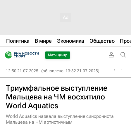
Политика
В мире
Экономика
Общество
Про
Матч-центр
12:50 21.07.2025
(обновлено: 13:32 21.07.2025)
Триумфальное выступление
Мальцева на ЧМ восхитило
World Aquatics
World Aquatics назвала выступление синхрониста
Мальцева на ЧМ артистичным