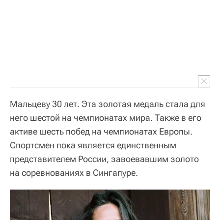
Мальцеву 30 лет. Эта золотая медаль стала для
него шестой на чемпионатах мира. Также в его
активе шесть побед на чемпионатах Европы.
Спортсмен пока является единственным
представителем России, завоевавшим золото
на соревнованиях в Сингапуре.