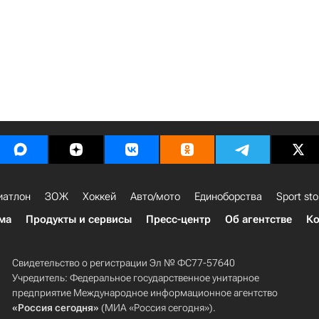
иатлон
ЗОЖ
Хоккей
Авто/мото
Единоборства
Sport sto
ма
Продукты и сервисы
Пресс-центр
Об агентстве
Ко
Свидетельство о регистрации Эл № ФС77-57640
Учредитель: Федеральное государственное унитарное
предприятие Международное информационное агентство
«Россия сегодня»
(МИА «Россия сегодня»).