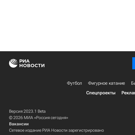
Футбол
Фигурное катание
Б
Спецпроекты
Рекла
Версия 2023.1 Beta
© 2026 МИА «Россия сегодня»
Вакансии
Сетевое издание РИА Новости зарегистрировано