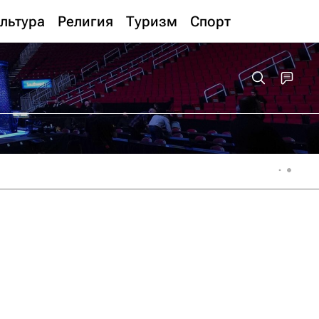
льтура
Религия
Туризм
Спорт