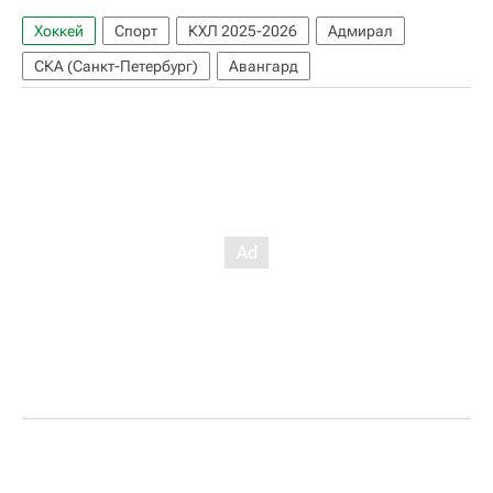
Хоккей
Спорт
КХЛ 2025-2026
Адмирал
СКА (Санкт-Петербург)
Авангард