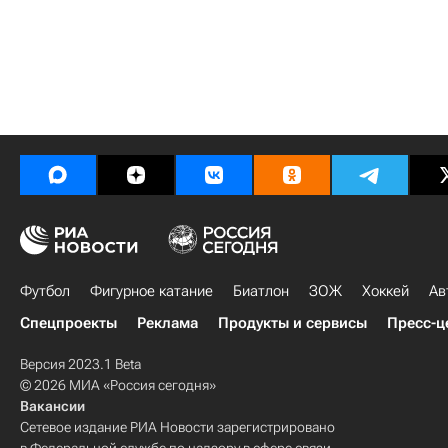
Футбол
Фигурное катание
Биатлон
ЗОЖ
Хоккей
Ав
Спецпроекты
Реклама
Продукты и сервисы
Пресс-ц
Версия 2023.1 Beta
© 2026 МИА «Россия сегодня»
Вакансии
Сетевое издание РИА Новости зарегистрировано