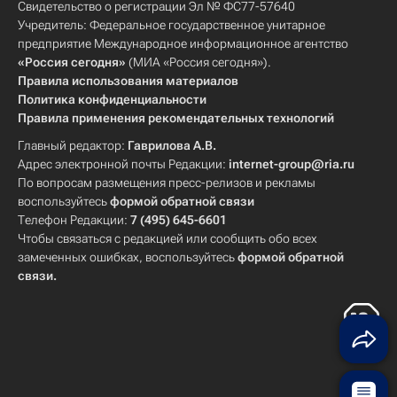
Свидетельство о регистрации Эл № ФС77-57640
Учредитель: Федеральное государственное унитарное
предприятие Международное информационное агентство
«Россия сегодня»
(МИА «Россия сегодня»).
Правила использования материалов
Политика конфиденциальности
Правила применения рекомендательных технологий
Главный редактор:
Гаврилова А.В.
Адрес электронной почты Редакции:
internet-group@ria.ru
По вопросам размещения пресс-релизов и рекламы
воспользуйтесь
формой обратной связи
Телефон Редакции:
7 (495) 645-6601
Чтобы связаться с редакцией или сообщить обо всех
замеченных ошибках, воспользуйтесь
формой обратной
связи
.