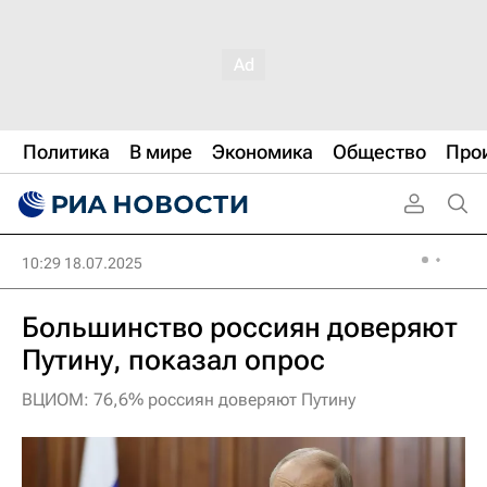
Политика
В мире
Экономика
Общество
Про
10:29 18.07.2025
Большинство россиян доверяют
Путину, показал опрос
ВЦИОМ: 76,6% россиян доверяют Путину