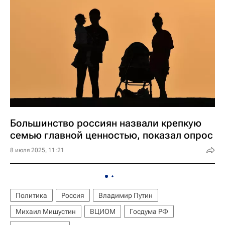
Большинство россиян назвали крепкую
семью главной ценностью, показал опрос
8 июля 2025, 11:21
Политика
Россия
Владимир Путин
Михаил Мишустин
ВЦИОМ
Госдума РФ