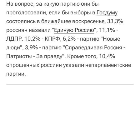
На вопрос, за какую партию они бы
проголосовали, если бы выборы в
Госдуму
состоялись в ближайшее воскресенье, 33,3%
россиян назвали "
Единую Россию
", 11,1% -
ЛДПР
, 10,2% -
КПРФ
, 6,2% - партию "Новые
люди", 3,9% - партию "Справедливая Россия -
Патриоты - За правду". Кроме того, 10,4%
опрошенных россиян указали непарламентские
партии.