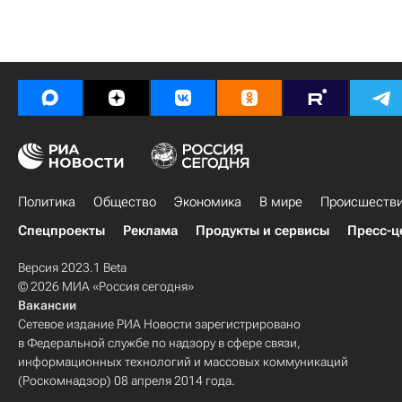
Политика
Общество
Экономика
В мире
Происшеств
Спецпроекты
Реклама
Продукты и сервисы
Пресс-ц
Версия 2023.1 Beta
© 2026 МИА «Россия сегодня»
Вакансии
Сетевое издание РИА Новости зарегистрировано
в Федеральной службе по надзору в сфере связи,
информационных технологий и массовых коммуникаций
(Роскомнадзор) 08 апреля 2014 года.