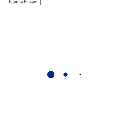
Единая Россия