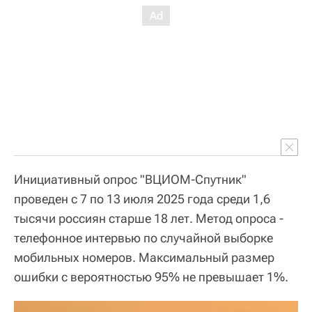
Инициативный опрос "ВЦИОМ-Спутник"
проведен с 7 по 13 июля 2025 года среди 1,6
тысячи россиян старше 18 лет. Метод опроса -
телефонное интервью по случайной выборке
мобильных номеров. Максимальный размер
ошибки с вероятностью 95% не превышает 1%.