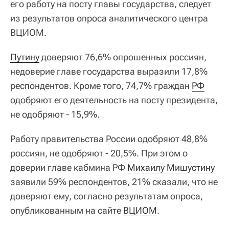
его работу на посту главы государства, следует
из результатов опроса аналитического центра
ВЦИОМ.
Путину
доверяют 76,6% опрошенных россиян,
недоверие главе государства выразили 17,8%
респондентов. Кроме того, 74,7% граждан
РФ
одобряют его деятельность на посту президента,
не одобряют - 15,9%.
Работу правительства России одобряют 48,8%
россиян, не одобряют - 20,5%. При этом о
доверии главе кабмина РФ
Михаилу Мишустину
заявили 59% респондентов, 21% сказали, что не
доверяют ему, согласно результатам опроса,
опубликованным на сайте
ВЦИОМ
.