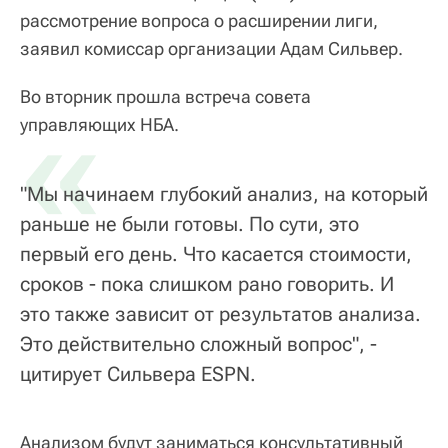
рассмотрение вопроса о расширении лиги,
заявил комиссар организации Адам Сильвер.
Во вторник прошла встреча совета
«
управляющих НБА.
"Мы начинаем глубокий анализ, на который
раньше не были готовы. По сути, это
первый его день. Что касается стоимости,
сроков - пока слишком рано говорить. И
это также зависит от результатов анализа.
Это действительно сложный вопрос", -
цитирует Сильвера ESPN.
Анализом будут заниматься консультативный