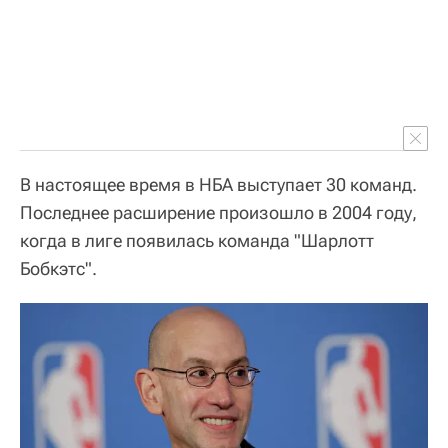
В настоящее время в НБА выступает 30 команд.
Последнее расширение произошло в 2004 году,
когда в лиге появилась команда "Шарлотт
Бобкэтс".