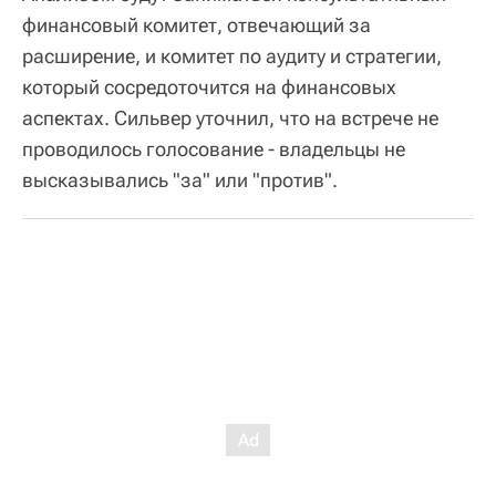
финансовый комитет, отвечающий за
расширение, и комитет по аудиту и стратегии,
который сосредоточится на финансовых
аспектах. Сильвер уточнил, что на встрече не
проводилось голосование - владельцы не
высказывались "за" или "против".