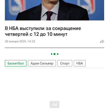
В НБА выступили за сокращение
четвертей с 12 до 10 минут
30 января 2025, 14:22
Баскетбол
Адам Сильвер
Спорт
НБА